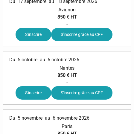
Du
17 septembre
au
18 septembre 2026
Avignon
850 € HT
-
S'inscrire
S'inscrire grâce au CPF
Du
5 octobre
au
6 octobre 2026
Nantes
850 € HT
-
S'inscrire
S'inscrire grâce au CPF
Du
5 novembre
au
6 novembre 2026
Paris
850 € HT