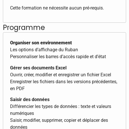
Cette formation ne nécessite aucun pré-requis.
Programme
Organiser son environnement
Les options d’affichage du Ruban
Personnaliser les barres d’accès rapide et d’état
Gérer ses documents Excel
Ouvrir, créer, modifier et enregistrer un fichier Excel
Enregistrer les fichiers dans les versions précédentes,
en PDF
Saisir des données
Différencier les types de données : texte et valeurs
numériques
Saisir, modifier, supprimer, copier et déplacer des
données