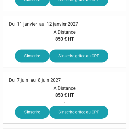
Du
11 janvier
au
12 janvier 2027
A Distance
850 € HT
-
S'inscrire
S'inscrire grâce au CPF
Du
7 juin
au
8 juin 2027
A Distance
850 € HT
-
S'inscrire
S'inscrire grâce au CPF