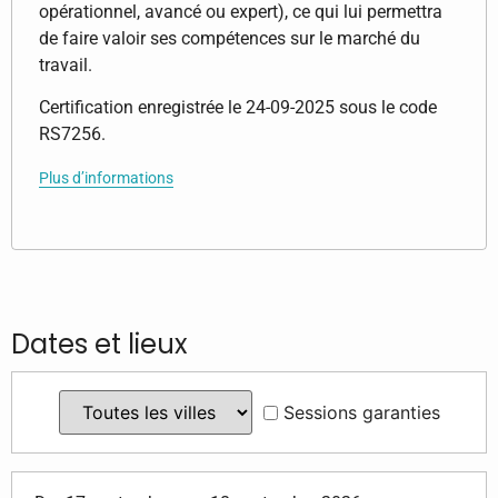
opérationnel, avancé ou expert), ce qui lui permettra
de faire valoir ses compétences sur le marché du
travail.
Certification enregistrée le 24-09-2025 sous le code
RS7256.
Plus d’informations
Dates et lieux
Sessions garanties