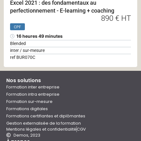
Excel 2021 : des fondamentaux au
perfectionnement - E-learning + coaching
890 € HT
CPF
16 heures 49 minutes
Blended
inter / sur-mesure
ref BUR070C
Nos solutions
Formation inter entreprise
Formation intra entreprise
Formation sur-mesure
Formations digitales
Formations certifiantes et diplômantes
Gestion externalisée de la formation
Mentions légales et confidentialité
CGV
Demos, 2023