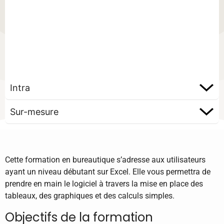
Intra
Sur-mesure
Cette formation en bureautique s’adresse aux utilisateurs
ayant un niveau débutant sur Excel. Elle vous permettra de
prendre en main le logiciel à travers la mise en place des
tableaux, des graphiques et des calculs simples.
Objectifs de la formation