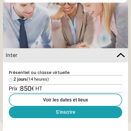
Inter
Présentiel ou classe virtuelle
2 jours
(14 heures)
850
Prix :
€ HT
Voir les dates et lieux
S'inscrire