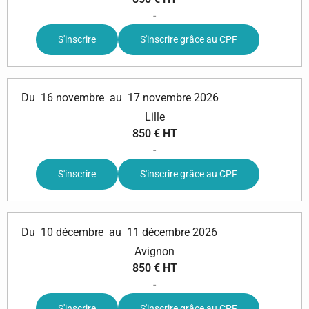
-
S'inscrire
S'inscrire grâce au CPF
Du
16 novembre
au
17 novembre 2026
Lille
850 € HT
-
S'inscrire
S'inscrire grâce au CPF
Du
10 décembre
au
11 décembre 2026
Avignon
850 € HT
-
S'inscrire
S'inscrire grâce au CPF