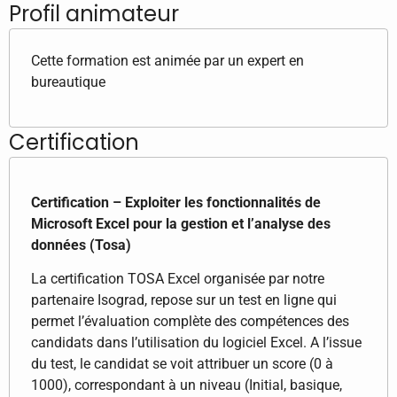
Profil animateur
Cette formation est animée par un expert en
bureautique
Certification
Certification – Exploiter les fonctionnalités de
Microsoft Excel pour la gestion et l’analyse des
données (Tosa)
La certification TOSA Excel organisée par notre
partenaire Isograd, repose sur un test en ligne qui
permet l’évaluation complète des compétences des
candidats dans l’utilisation du logiciel Excel. A l’issue
du test, le candidat se voit attribuer un score (0 à
1000), correspondant à un niveau (Initial, basique,