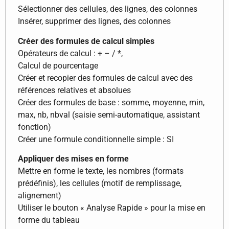
Sélectionner des cellules, des lignes, des colonnes
Insérer, supprimer des lignes, des colonnes
Créer des formules de calcul simples
Opérateurs de calcul : + – / *,
Calcul de pourcentage
Créer et recopier des formules de calcul avec des
références relatives et absolues
Créer des formules de base : somme, moyenne, min,
max, nb, nbval (saisie semi-automatique, assistant
fonction)
Créer une formule conditionnelle simple : SI
Appliquer des mises en forme
Mettre en forme le texte, les nombres (formats
prédéfinis), les cellules (motif de remplissage,
alignement)
Utiliser le bouton « Analyse Rapide » pour la mise en
forme du tableau