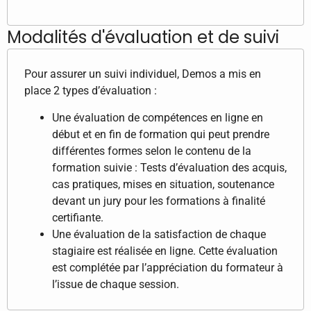
Modalités d'évaluation et de suivi
Pour assurer un suivi individuel, Demos a mis en
place 2 types d’évaluation :
Une évaluation de compétences en ligne en
début et en fin de formation qui peut prendre
différentes formes selon le contenu de la
formation suivie : Tests d’évaluation des acquis,
cas pratiques, mises en situation, soutenance
devant un jury pour les formations à finalité
certifiante.
Une évaluation de la satisfaction de chaque
stagiaire est réalisée en ligne. Cette évaluation
est complétée par l’appréciation du formateur à
l’issue de chaque session.