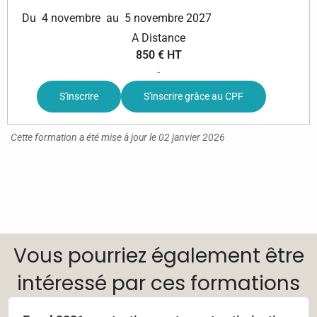
Du
4 novembre
au
5 novembre 2027
A Distance
850 € HT
-
S'inscrire
S'inscrire grâce au CPF
Cette formation a été mise à jour le 02 janvier 2026
Vous pourriez également être
intéressé par ces formations