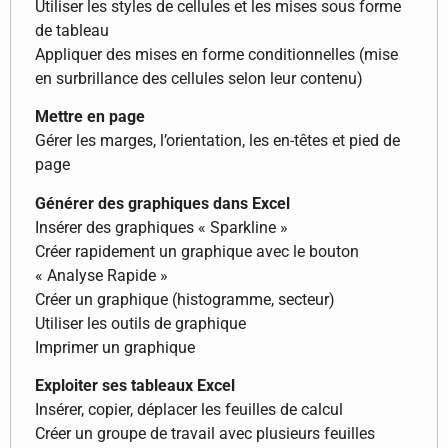
Utiliser les styles de cellules et les mises sous forme
de tableau
Appliquer des mises en forme conditionnelles (mise
en surbrillance des cellules selon leur contenu)
Mettre en page
Gérer les marges, l’orientation, les en-têtes et pied de
page
Générer des graphiques dans Excel
Insérer des graphiques « Sparkline »
Créer rapidement un graphique avec le bouton
« Analyse Rapide »
Créer un graphique (histogramme, secteur)
Utiliser les outils de graphique
Imprimer un graphique
Exploiter ses tableaux Excel
Insérer, copier, déplacer les feuilles de calcul
Créer un groupe de travail avec plusieurs feuilles