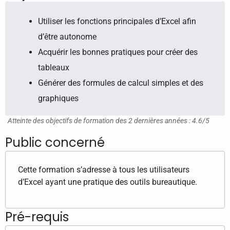
Utiliser les fonctions principales d’Excel afin
d’être autonome
Acquérir les bonnes pratiques pour créer des
tableaux
Générer des formules de calcul simples et des
graphiques
Atteinte des objectifs de formation des 2 dernières années : 4.6/5
Public concerné
Cette formation s’adresse à tous les utilisateurs
d’Excel ayant une pratique des outils bureautique.
Pré-requis