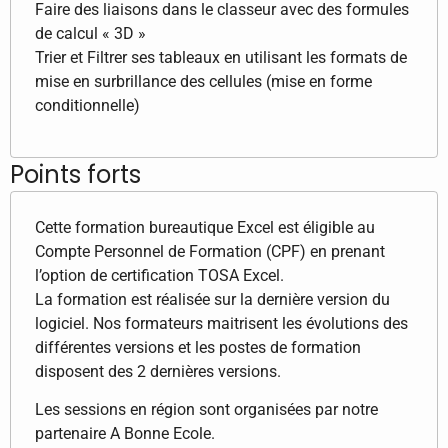
Faire des liaisons dans le classeur avec des formules
de calcul « 3D »
Trier et Filtrer ses tableaux en utilisant les formats de
mise en surbrillance des cellules (mise en forme
conditionnelle)
Points forts
Cette formation bureautique Excel est éligible au
Compte Personnel de Formation (CPF) en prenant
l’option de certification TOSA Excel.
La formation est réalisée sur la dernière version du
logiciel. Nos formateurs maitrisent les évolutions des
différentes versions et les postes de formation
disposent des 2 dernières versions.
Les sessions en région sont organisées par notre
partenaire A Bonne Ecole.