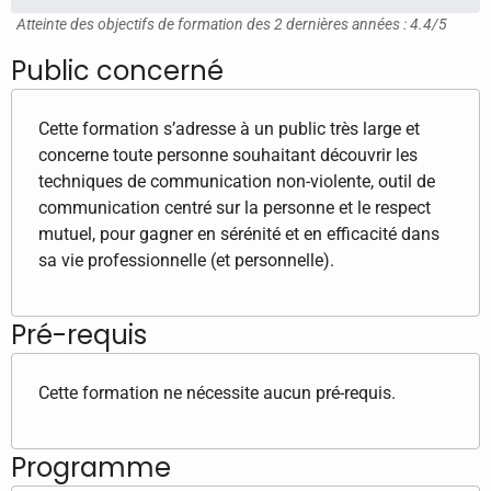
Atteinte des objectifs de formation des 2 dernières années : 4.4/5
Public concerné
Cette formation s’adresse à un public très large et
concerne toute personne souhaitant découvrir les
techniques de communication non-violente, outil de
communication centré sur la personne et le respect
mutuel, pour gagner en sérénité et en efficacité dans
sa vie professionnelle (et personnelle).
Pré-requis
Cette formation ne nécessite aucun pré-requis.
Programme