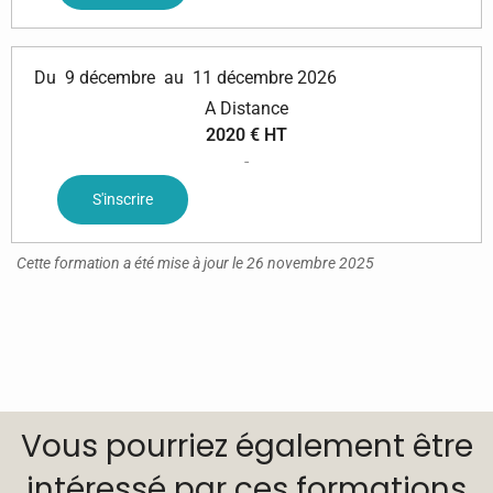
Du
9 décembre
au
11 décembre 2026
A Distance
2020 € HT
-
S'inscrire
Cette formation a été mise à jour le 26 novembre 2025
Vous pourriez également être
intéressé par ces formations