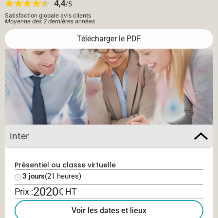
Satisfaction globale avis clients
Moyenne des 2 dernières années
Télécharger le PDF
Inter
Présentiel ou classe virtuelle
3 jours
(21 heures)
2020
Prix :
€ HT
Voir les dates et lieux