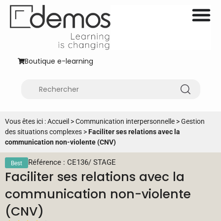
Boutique e-learning
Vous êtes ici :
Accueil
>
Communication interpersonnelle
>
Gestion
des situations complexes
>
Faciliter ses relations avec la
communication non-violente (CNV)
Référence : CE136
/
STAGE
Best
Faciliter ses relations avec la
communication non-violente
(CNV)