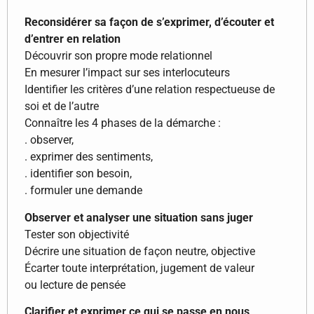
Reconsidérer sa façon de s’exprimer, d’écouter et
d’entrer en relation
Découvrir son propre mode relationnel
En mesurer l’impact sur ses interlocuteurs
Identifier les critères d’une relation respectueuse de
soi et de l’autre
Connaître les 4 phases de la démarche :
. observer,
. exprimer des sentiments,
. identifier son besoin,
. formuler une demande
Observer et analyser une situation sans juger
Tester son objectivité
Décrire une situation de façon neutre, objective
Écarter toute interprétation, jugement de valeur
ou lecture de pensée
Clarifier et exprimer ce qui se passe en nous