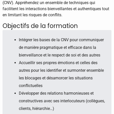
(CNV). Appréhendez un ensemble de techniques qui
facilitent les interactions bienveillantes et authentiques tout
en limitant les risques de conflits.
Objectifs de la formation
Intégrer les bases de la CNV pour communiquer
de manière pragmatique et efficace dans la
bienveillance et le respect de soi et des autres
Accueillir ses propres émotions et celles des
autres pour les identifier et surmonter ensemble
les blocages et désamorcer les situations
conflictuelles
Développer des relations harmonieuses et
constructives avec ses interlocuteurs (collègues,
clients, hiérarchie…)