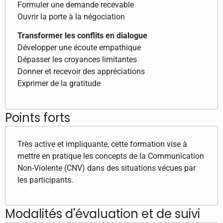
Formuler une demande recevable
Ouvrir la porte à la négociation
Transformer les conflits en dialogue
Développer une écoute empathique
Dépasser les croyances limitantes
Donner et recevoir des appréciations
Exprimer de la gratitude
Points forts
Très active et impliquante, cette formation vise à
mettre en pratique les concepts de la Communication
Non-Violente (CNV) dans des situations vécues par
les participants.
Modalités d'évaluation et de suivi