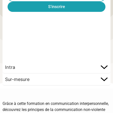
S'inscrire
Intra
Sur-mesure
Grâce à cette formation en communication interpersonnelle,
découvrez les principes de la communication non-violente