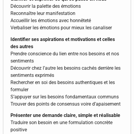
Découvrir la palette des émotions
Reconnaître leur manifestation
Accueillir les émotions avec honnêteté
Verbaliser les émotions pour mieux les canaliser
Identifier ses aspirations et motivations et celles
des autres
Prendre conscience du lien entre nos besoins et nos
sentiments
Découvrir chez l’autre les besoins cachés derrière les
sentiments exprimés
Rechercher en soi des besoins authentiques et les
formuler
S’appuyer sur les besoins fondamentaux communs
Trouver des points de consensus voire d’apaisement
Présenter une demande claire, simple et réalisable
Traduire son besoin en une formulation concrète
positive