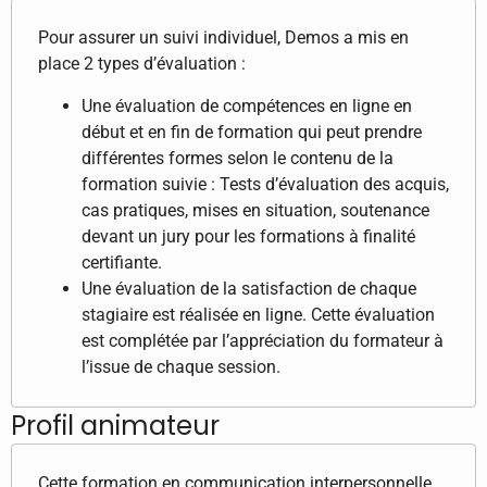
Pour assurer un suivi individuel, Demos a mis en
place 2 types d’évaluation :
Une évaluation de compétences en ligne en
début et en fin de formation qui peut prendre
différentes formes selon le contenu de la
formation suivie : Tests d’évaluation des acquis,
cas pratiques, mises en situation, soutenance
devant un jury pour les formations à finalité
certifiante.
Une évaluation de la satisfaction de chaque
stagiaire est réalisée en ligne. Cette évaluation
est complétée par l’appréciation du formateur à
l’issue de chaque session.
Profil animateur
Cette formation en communication interpersonnelle