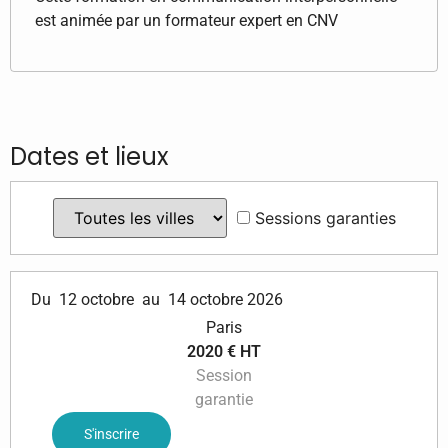
est animée par un formateur expert en CNV
Dates et lieux
Sessions garanties
Du
12 octobre
au
14 octobre 2026
Paris
2020 € HT
Session
garantie
S'inscrire