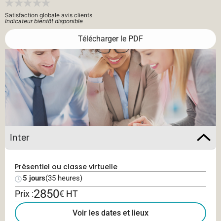
Satisfaction globale avis clients
Indicateur bientôt disponible
Télécharger le PDF
Inter
Présentiel ou classe virtuelle
5 jours
(35 heures)
2850
Prix :
€ HT
Voir les dates et lieux