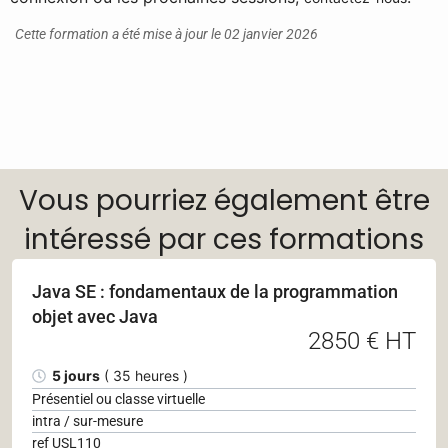
Cette formation a été mise à jour le 02 janvier 2026
Vous pourriez également être
intéressé par ces formations
Java SE : fondamentaux de la programmation
objet avec Java
2850 € HT
5 jours
( 35 heures )
Présentiel ou classe virtuelle
intra / sur-mesure
ref USL110