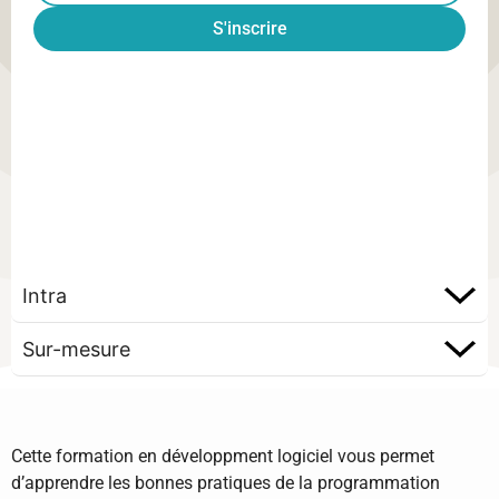
S'inscrire
Intra
Sur-mesure
Cette formation en développment logiciel vous permet
d’apprendre les bonnes pratiques de la programmation