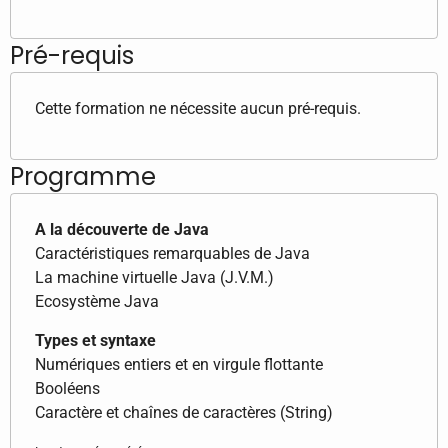
Pré-requis
Cette formation ne nécessite aucun pré-requis.
Programme
A la découverte de Java
Caractéristiques remarquables de Java
La machine virtuelle Java (J.V.M.)
Ecosystème Java
Types et syntaxe
Numériques entiers et en virgule flottante
Booléens
Caractère et chaînes de caractères (String)