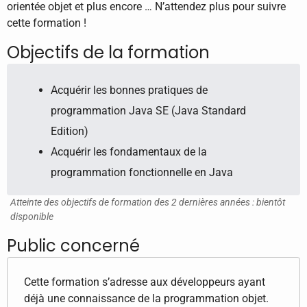
orientée objet et plus encore … N’attendez plus pour suivre
cette formation !
Objectifs de la formation
Acquérir les bonnes pratiques de
programmation Java SE (Java Standard
Edition)
Acquérir les fondamentaux de la
programmation fonctionnelle en Java
Atteinte des objectifs de formation des 2 dernières années : bientôt
disponible
Public concerné
Cette formation s’adresse aux développeurs ayant
déjà une connaissance de la programmation objet.