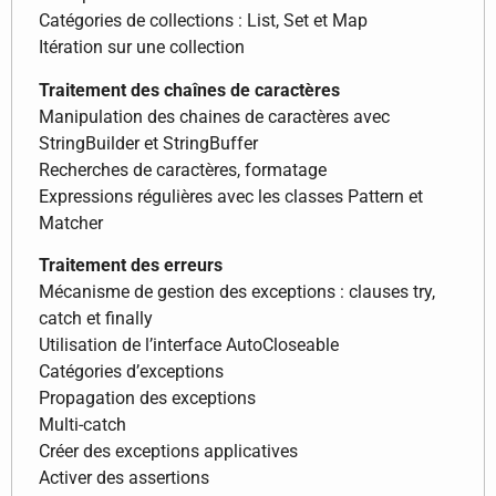
Catégories de collections : List, Set et Map
Itération sur une collection
Traitement des chaînes de caractères
Manipulation des chaines de caractères avec
StringBuilder et StringBuffer
Recherches de caractères, formatage
Expressions régulières avec les classes Pattern et
Matcher
Traitement des erreurs
Mécanisme de gestion des exceptions : clauses try,
catch et finally
Utilisation de l’interface AutoCloseable
Catégories d’exceptions
Propagation des exceptions
Multi-catch
Créer des exceptions applicatives
Activer des assertions