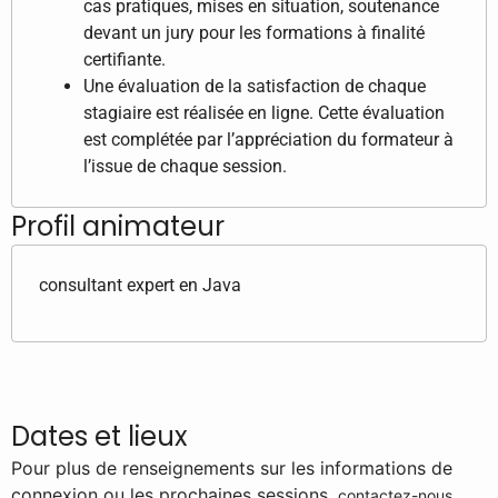
cas pratiques, mises en situation, soutenance
devant un jury pour les formations à finalité
certifiante.
Une évaluation de la satisfaction de chaque
stagiaire est réalisée en ligne. Cette évaluation
est complétée par l’appréciation du formateur à
l’issue de chaque session.
Profil animateur
consultant expert en Java
Dates et lieux
Pour plus de renseignements sur les informations de
connexion ou les prochaines sessions,
.
contactez-nous