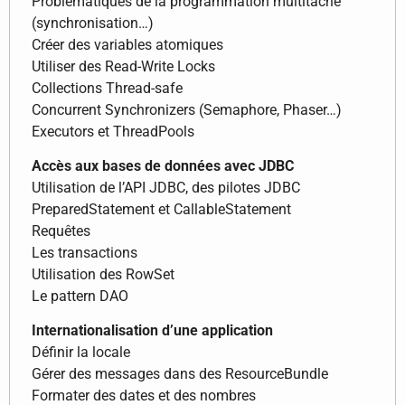
Problématiques de la programmation multitâche
(synchronisation…)
Créer des variables atomiques
Utiliser des Read-Write Locks
Collections Thread-safe
Concurrent Synchronizers (Semaphore, Phaser…)
Executors et ThreadPools
Accès aux bases de données avec JDBC
Utilisation de l’API JDBC, des pilotes JDBC
PreparedStatement et CallableStatement
Requêtes
Les transactions
Utilisation des RowSet
Le pattern DAO
Internationalisation d’une application
Définir la locale
Gérer des messages dans des ResourceBundle
Formater des dates et des nombres