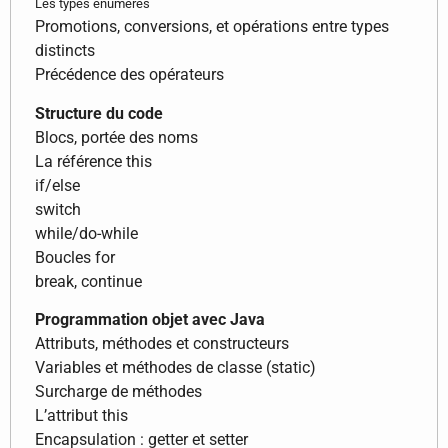
Les types énumérés
Promotions, conversions, et opérations entre types
distincts
Précédence des opérateurs
Structure du code
Blocs, portée des noms
La référence this
if/else
switch
while/do-while
Boucles for
break, continue
Programmation objet avec Java
Attributs, méthodes et constructeurs
Variables et méthodes de classe (static)
Surcharge de méthodes
L’attribut this
Encapsulation : getter et setter