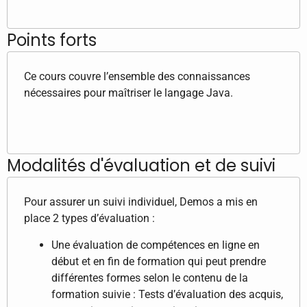
Points forts
Ce cours couvre l’ensemble des connaissances
nécessaires pour maîtriser le langage Java.
Modalités d'évaluation et de suivi
Pour assurer un suivi individuel, Demos a mis en
place 2 types d’évaluation :
Une évaluation de compétences en ligne en
début et en fin de formation qui peut prendre
différentes formes selon le contenu de la
formation suivie : Tests d’évaluation des acquis,