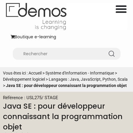
Boutique e-learning
Vous êtes ici :
Accueil
>
Système d'Information - Informatique
>
Développement logiciel
>
Langages : Java, JavaScript, Python, Scala
>
Java SE : pour développeur connaissant la programmation objet
Référence : USL275
/
STAGE
Java SE : pour développeur
connaissant la programmation
objet