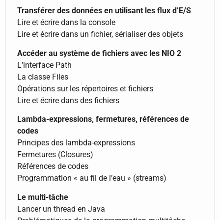
Transférer des données en utilisant les flux d’E/S
Lire et écrire dans la console
Lire et écrire dans un fichier, sérialiser des objets
Accéder au système de fichiers avec les NIO 2
L’interface Path
La classe Files
Opérations sur les répertoires et fichiers
Lire et écrire dans des fichiers
Lambda-expressions, fermetures, références de
codes
Principes des lambda-expressions
Fermetures (Closures)
Références de codes
Programmation « au fil de l’eau » (streams)
Le multi-tâche
Lancer un thread en Java