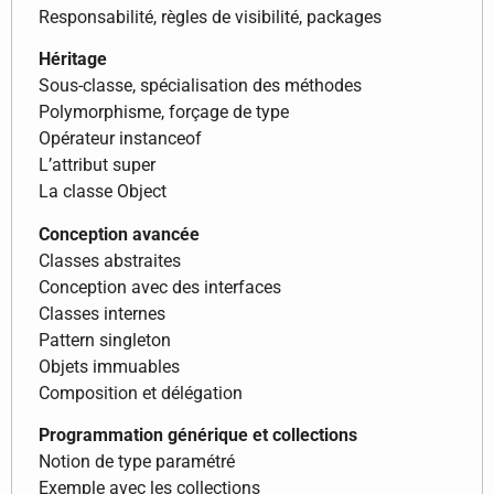
Responsabilité, règles de visibilité, packages
Héritage
Sous-classe, spécialisation des méthodes
Polymorphisme, forçage de type
Opérateur instanceof
L’attribut super
La classe Object
Conception avancée
Classes abstraites
Conception avec des interfaces
Classes internes
Pattern singleton
Objets immuables
Composition et délégation
Programmation générique et collections
Notion de type paramétré
Exemple avec les collections