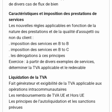
de divers cas de flux de bien
Caractéristiques et imposition des prestations de
services
Les nouvelles règles applicables en fonction de la
nature des prestations et de la qualité d’assujetti ou
non du client :
. imposition des services en B to B
. imposition des services en B to C
. les dérogations à ces principes
Exercice : à partir de divers exemples de services,
déterminer la TVA applicable et le redevable
Liquidation de la TVA
Fait générateur et exigibilité de la TVA applicable aux
opérations intracommunautaires
Les remboursements de TVA UE et Hors UE
Les principes de l’autoliquidation et les sanctions
prévues