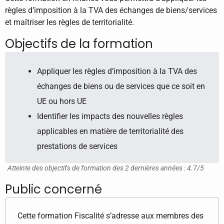
règles d’imposition à la TVA des échanges de biens/services
et maîtriser les règles de territorialité.
Objectifs de la formation
Appliquer les règles d’imposition à la TVA des
échanges de biens ou de services que ce soit en
UE ou hors UE
Identifier les impacts des nouvelles règles
applicables en matière de territorialité des
prestations de services
Atteinte des objectifs de formation des 2 dernières années : 4.7/5
Public concerné
Cette formation Fiscalité s’adresse aux membres des