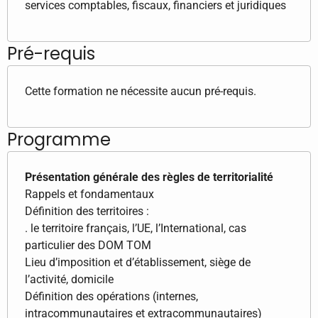
services comptables, fiscaux, financiers et juridiques
Pré-requis
Cette formation ne nécessite aucun pré-requis.
Programme
Présentation générale des règles de territorialité
Rappels et fondamentaux
Définition des territoires :
. le territoire français, l’UE, l’International, cas
particulier des DOM TOM
Lieu d’imposition et d’établissement, siège de
l’activité, domicile
Définition des opérations (internes,
intracommunautaires et extracommunautaires)