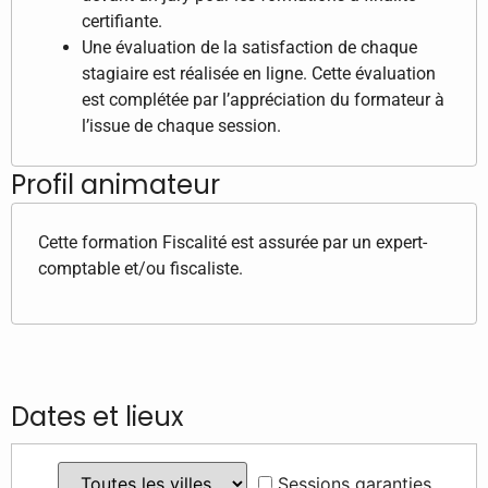
certifiante.
Une évaluation de la satisfaction de chaque
stagiaire est réalisée en ligne. Cette évaluation
est complétée par l’appréciation du formateur à
l’issue de chaque session.
Profil animateur
Cette formation Fiscalité est assurée par un expert-
comptable et/ou fiscaliste.
Dates et lieux
Sessions garanties