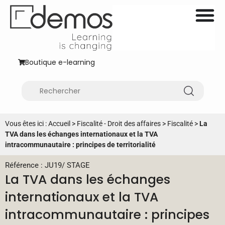
Boutique e-learning
Vous êtes ici :
Accueil
>
Fiscalité - Droit des affaires
>
Fiscalité
>
La
TVA dans les échanges internationaux et la TVA
intracommunautaire : principes de territorialité
Référence : JU19
/
STAGE
La TVA dans les échanges
internationaux et la TVA
intracommunautaire : principes