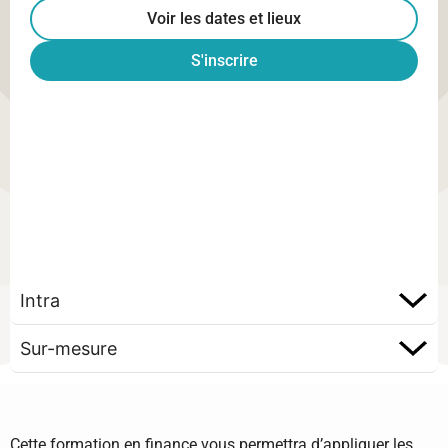
Voir les dates et lieux
S'inscrire
Intra
Sur-mesure
Cette formation en finance vous permettra d’appliquer les