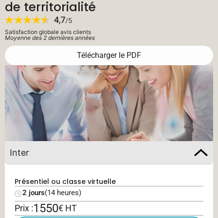
de territorialité
Satisfaction globale avis clients
Moyenne des 2 dernières années
Télécharger le PDF
Inter
Présentiel ou classe virtuelle
2 jours
(14 heures)
1550
Prix :
€ HT