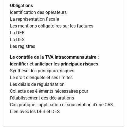
Obligations
Identification des opérateurs
La représentation fiscale
Les mentions obligatoires sur les factures
La DEB
La DES
Les registres
Le contrôle de la TVA intracommunautaire :
identifier et anticiper les principaux risques
Synthèse des principaux risques
Le droit d’enquête et ses limites
Les délais de régularisation
Collecte des éléments nécessaires pour
l’établissement des déclarations
Cas pratique : application et souscription d’une CA3.
Lien avec les DEB et DES