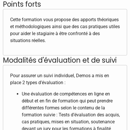
Points forts
Cette formation vous propose des apports théoriques
et méthodologiques ainsi que des cas pratiques utiles
pour aider le stagiaire à être confronté à des
situations réelles.
Modalités d'évaluation et de suivi
Pour assurer un suivi individuel, Demos a mis en
place 2 types d’évaluation :
Une évaluation de compétences en ligne en
début et en fin de formation qui peut prendre
différentes formes selon le contenu de la
formation suivie : Tests d’évaluation des acquis,
cas pratiques, mises en situation, soutenance
devant un jury pour les formations à finalité