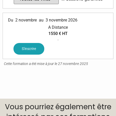
Du
2 novembre
au
3 novembre 2026
A Distance
1550 € HT
-
S'inscrire
Cette formation a été mise à jour le 27 novembre 2025
Vous pourriez également être