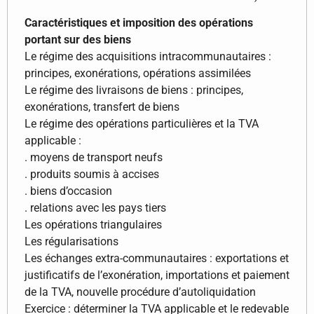
Caractéristiques et imposition des opérations
portant sur des biens
Le régime des acquisitions intracommunautaires :
principes, exonérations, opérations assimilées
Le régime des livraisons de biens : principes,
exonérations, transfert de biens
Le régime des opérations particulières et la TVA
applicable :
. moyens de transport neufs
. produits soumis à accises
. biens d’occasion
. relations avec les pays tiers
Les opérations triangulaires
Les régularisations
Les échanges extra-communautaires : exportations et
justificatifs de l’exonération, importations et paiement
de la TVA, nouvelle procédure d’autoliquidation
Exercice : déterminer la TVA applicable et le redevable