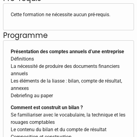
Cette formation ne nécessite aucun pré-requis.
Programme
Présentation des comptes annuels d’une entreprise
Définitions
La nécessité de produire des documents financiers
annuels
Les éléments de la liasse : bilan, compte de résultat,
annexes
Debriefing au paper
Comment est construit un bilan ?
Se familiariser avec le vocabulaire, la technique et les
rouages comptables
Le contenu du bilan et du compte de résultat
Composition et construction