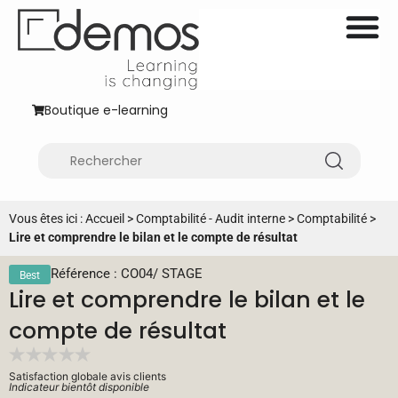
Boutique e-learning
Vous êtes ici :
Accueil
>
Comptabilité - Audit interne
>
Comptabilité
>
Lire et comprendre le bilan et le compte de résultat
Référence : CO04
/
STAGE
Best
Lire et comprendre le bilan et le
compte de résultat
Satisfaction globale avis clients
Indicateur bientôt disponible