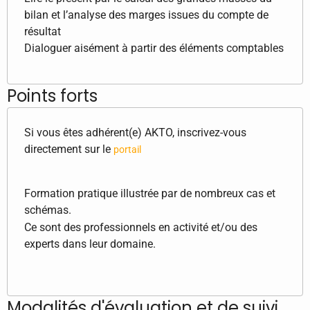
bilan et l’analyse des marges issues du compte de
résultat
Dialoguer aisément à partir des éléments comptables
Points forts
Si vous êtes adhérent(e) AKTO, inscrivez-vous
directement sur le
portail
Formation pratique illustrée par de nombreux cas et
schémas.
Ce sont des professionnels en activité et/ou des
experts dans leur domaine.
Modalités d'évaluation et de suivi