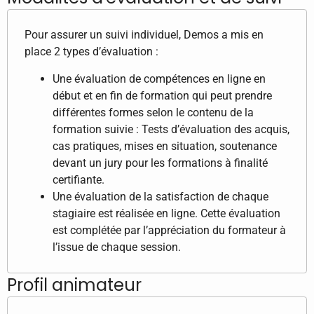
Pour assurer un suivi individuel, Demos a mis en
place 2 types d’évaluation :
Une évaluation de compétences en ligne en
début et en fin de formation qui peut prendre
différentes formes selon le contenu de la
formation suivie : Tests d’évaluation des acquis,
cas pratiques, mises en situation, soutenance
devant un jury pour les formations à finalité
certifiante.
Une évaluation de la satisfaction de chaque
stagiaire est réalisée en ligne. Cette évaluation
est complétée par l’appréciation du formateur à
l’issue de chaque session.
Profil animateur