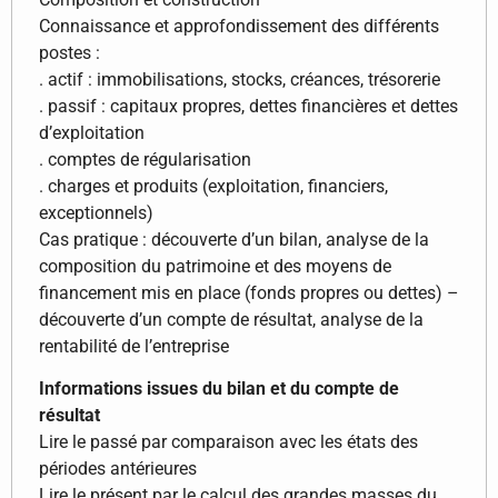
Connaissance et approfondissement des différents
postes :
. actif : immobilisations, stocks, créances, trésorerie
. passif : capitaux propres, dettes financières et dettes
d’exploitation
. comptes de régularisation
. charges et produits (exploitation, financiers,
exceptionnels)
Cas pratique : découverte d’un bilan, analyse de la
composition du patrimoine et des moyens de
financement mis en place (fonds propres ou dettes) –
découverte d’un compte de résultat, analyse de la
rentabilité de l’entreprise
Informations issues du bilan et du compte de
résultat
Lire le passé par comparaison avec les états des
périodes antérieures
Lire le présent par le calcul des grandes masses du