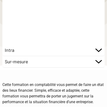
Intra
Sur-mesure
Cette formation en comptabilité vous permet de faire un état
des lieux financier. Simple, efficace et adaptée, cette
formation vous permettra de porter un jugement sur la
performance et la situation financière d’une entreprise.