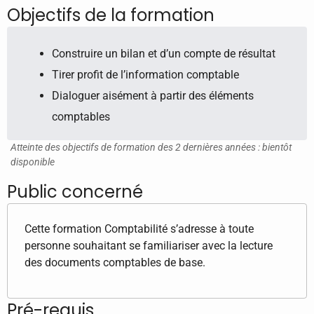
Objectifs de la formation
Construire un bilan et d’un compte de résultat
Tirer profit de l’information comptable
Dialoguer aisément à partir des éléments
comptables
Atteinte des objectifs de formation des 2 dernières années : bientôt
disponible
Public concerné
Cette formation Comptabilité s’adresse à toute
personne souhaitant se familiariser avec la lecture
des documents comptables de base.
Pré-requis