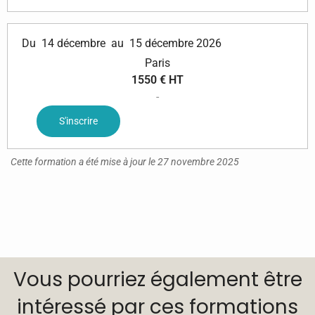
Du
14 décembre
au
15 décembre 2026
Paris
1550 € HT
-
S'inscrire
Cette formation a été mise à jour le 27 novembre 2025
Vous pourriez également être
intéressé par ces formations