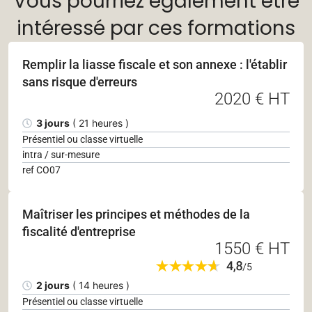
Vous pourriez également être
intéressé par ces formations
Remplir la liasse fiscale et son annexe : l'établir
sans risque d'erreurs
2020 € HT
3 jours
( 21 heures )
Présentiel ou classe virtuelle
intra / sur-mesure
ref CO07
Maîtriser les principes et méthodes de la
fiscalité d'entreprise
1550 € HT
2 jours
( 14 heures )
Présentiel ou classe virtuelle