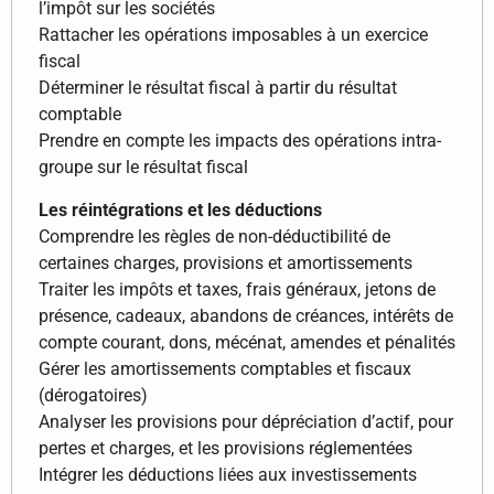
l’impôt sur les sociétés
Rattacher les opérations imposables à un exercice
fiscal
Déterminer le résultat fiscal à partir du résultat
comptable
Prendre en compte les impacts des opérations intra-
groupe sur le résultat fiscal
Les réintégrations et les déductions
Comprendre les règles de non-déductibilité de
certaines charges, provisions et amortissements
Traiter les impôts et taxes, frais généraux, jetons de
présence, cadeaux, abandons de créances, intérêts de
compte courant, dons, mécénat, amendes et pénalités
Gérer les amortissements comptables et fiscaux
(dérogatoires)
Analyser les provisions pour dépréciation d’actif, pour
pertes et charges, et les provisions réglementées
Intégrer les déductions liées aux investissements