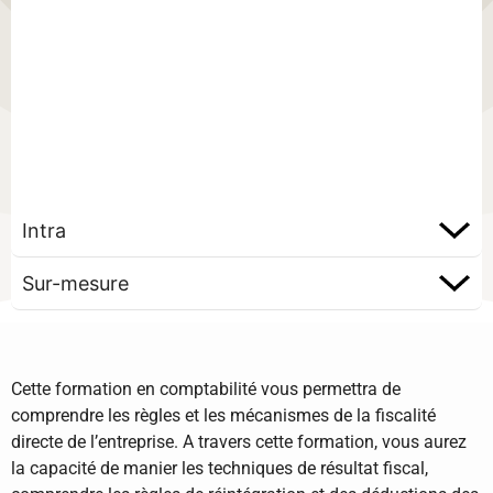
Intra
Sur-mesure
Cette formation en comptabilité vous permettra de
comprendre les règles et les mécanismes de la fiscalité
directe de l’entreprise. A travers cette formation, vous aurez
la capacité de manier les techniques de résultat fiscal,