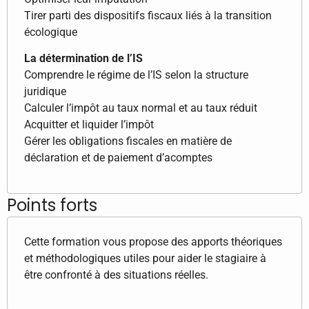
Tirer parti des dispositifs fiscaux liés à la transition
écologique
La détermination de l’IS
Comprendre le régime de l’IS selon la structure
juridique
Calculer l’impôt au taux normal et au taux réduit
Acquitter et liquider l’impôt
Gérer les obligations fiscales en matière de
déclaration et de paiement d’acomptes
Points forts
Cette formation vous propose des apports théoriques
et méthodologiques utiles pour aider le stagiaire à
être confronté à des situations réelles.