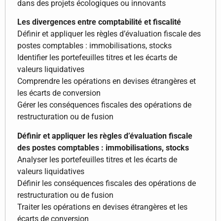
dans des projets écologiques ou innovants
Les divergences entre comptabilité et fiscalité
Définir et appliquer les règles d’évaluation fiscale des
postes comptables : immobilisations, stocks
Identifier les portefeuilles titres et les écarts de
valeurs liquidatives
Comprendre les opérations en devises étrangères et
les écarts de conversion
Gérer les conséquences fiscales des opérations de
restructuration ou de fusion
Définir et appliquer les règles d’évaluation fiscale
des postes comptables : immobilisations, stocks
Analyser les portefeuilles titres et les écarts de
valeurs liquidatives
Définir les conséquences fiscales des opérations de
restructuration ou de fusion
Traiter les opérations en devises étrangères et les
écarts de conversion