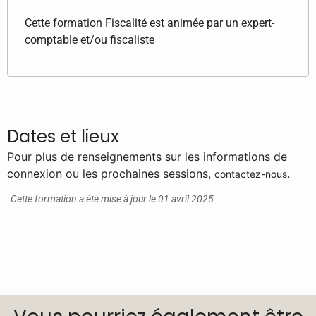
Cette formation Fiscalité est animée par un expert-
comptable et/ou fiscaliste
Dates et lieux
Pour plus de renseignements sur les informations de
connexion ou les prochaines sessions,
.
contactez-nous
Cette formation a été mise à jour le 01 avril 2025