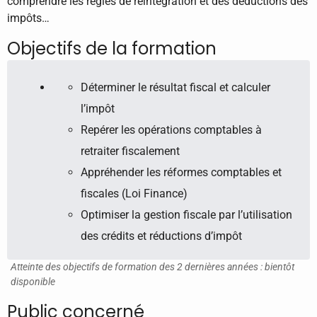
comprendre les règles de réintégration et des déductions des
impôts…
Objectifs de la formation
Déterminer le résultat fiscal et calculer
l’impôt
Repérer les opérations comptables à
retraiter fiscalement
Appréhender les réformes comptables et
fiscales (Loi Finance)
Optimiser la gestion fiscale par l’utilisation
des crédits et réductions d’impôt
Atteinte des objectifs de formation des 2 dernières années : bientôt
disponible
Public concerné