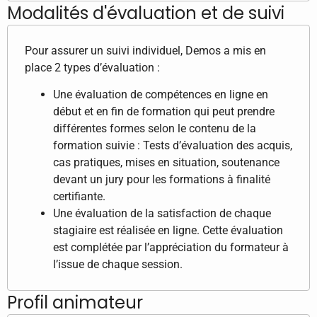
Modalités d'évaluation et de suivi
Pour assurer un suivi individuel, Demos a mis en
place 2 types d’évaluation :
Une évaluation de compétences en ligne en
début et en fin de formation qui peut prendre
différentes formes selon le contenu de la
formation suivie : Tests d’évaluation des acquis,
cas pratiques, mises en situation, soutenance
devant un jury pour les formations à finalité
certifiante.
Une évaluation de la satisfaction de chaque
stagiaire est réalisée en ligne. Cette évaluation
est complétée par l’appréciation du formateur à
l’issue de chaque session.
Profil animateur