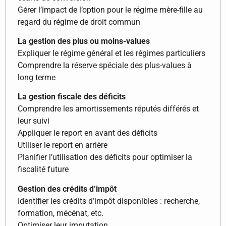
Gérer l’impact de l’option pour le régime mère-fille au
regard du régime de droit commun
La gestion des plus ou moins-values
Expliquer le régime général et les régimes particuliers
Comprendre la réserve spéciale des plus-values à
long terme
La gestion fiscale des déficits
Comprendre les amortissements réputés différés et
leur suivi
Appliquer le report en avant des déficits
Utiliser le report en arrière
Planifier l’utilisation des déficits pour optimiser la
fiscalité future
Gestion des crédits d’impôt
Identifier les crédits d’impôt disponibles : recherche,
formation, mécénat, etc.
Optimiser leur imputation