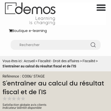
Boutique e-learning
Vous êtes ici :
Accueil
>
Fiscalité - Droit des affaires
>
Fiscalité
>
S’entraîner au calcul du résultat fiscal et de l’IS
Référence : CO06
/
STAGE
S'entraîner au calcul du résultat
fiscal et de l'IS
Satisfaction globale avis clients
Indicateur bientôt disponible