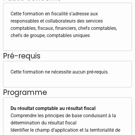
Cette formation en fiscalité s’adresse aux
responsables et collaborateurs des services
comptables, fiscaux, financiers, chefs comptables,
chefs de groupe, comptables uniques
Pré-requis
Cette formation ne nécessite aucun pré-requis.
Programme
Du résultat comptable au résultat fiscal
Comprendre les principes de base conduisant à la
détermination du résultat fiscal
Identifier le champ d’application et la territorialité de