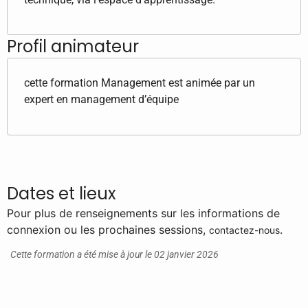
Profil animateur
cette formation Management est animée par un
expert en management d’équipe
Dates et lieux
Pour plus de renseignements sur les informations de
connexion ou les prochaines sessions,
.
contactez-nous
Cette formation a été mise à jour le 02 janvier 2026