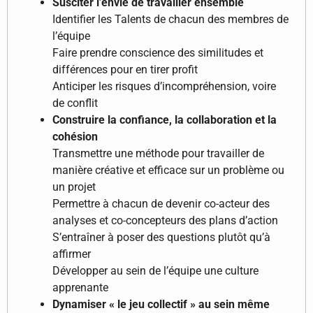
Susciter l’envie de travailler ensemble
Identifier les Talents de chacun des membres de
l’équipe
Faire prendre conscience des similitudes et
différences pour en tirer profit
Anticiper les risques d’incompréhension, voire
de conflit
Construire la confiance, la collaboration et la
cohésion
Transmettre une méthode pour travailler de
manière créative et efficace sur un problème ou
un projet
Permettre à chacun de devenir co-acteur des
analyses et co-concepteurs des plans d’action
S’entraîner à poser des questions plutôt qu’à
affirmer
Développer au sein de l’équipe une culture
apprenante
Dynamiser « le jeu collectif » au sein même