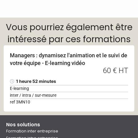
Vous pourriez également être
intéressé par ces formations
Managers : dynamisez l'animation et le suivi de
votre équipe - E-learning vidéo
60 € HT
1 heure 52 minutes
E-learning
inter / intra / sur-mesure
ref 3MN10
Nos solutions
Formation inter entreprise