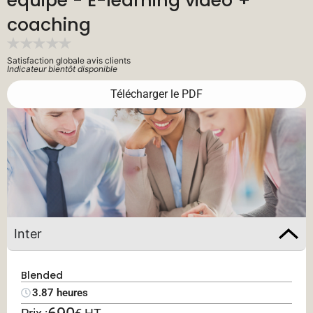
équipe - E-learning vidéo +
coaching
Satisfaction globale avis clients
Indicateur bientôt disponible
Télécharger le PDF
Inter
Blended
3.87 heures