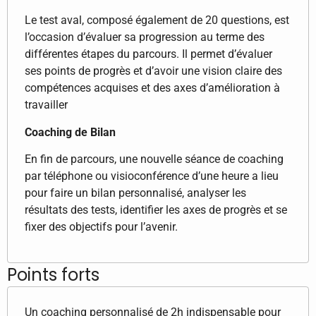
Le test aval, composé également de 20 questions, est
l’occasion d’évaluer sa progression au terme des
différentes étapes du parcours. Il permet d’évaluer
ses points de progrès et d’avoir une vision claire des
compétences acquises et des axes d’amélioration à
travailler
Coaching de Bilan
En fin de parcours, une nouvelle séance de coaching
par téléphone ou visioconférence d’une heure a lieu
pour faire un bilan personnalisé, analyser les
résultats des tests, identifier les axes de progrès et se
fixer des objectifs pour l’avenir.
Points forts
Un coaching personnalisé de 2h indispensable pour