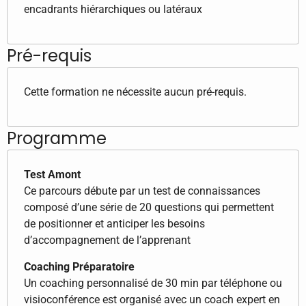
encadrants hiérarchiques ou latéraux
Pré-requis
Cette formation ne nécessite aucun pré-requis.
Programme
Test Amont
Ce parcours débute par un test de connaissances
composé d’une série de 20 questions qui permettent
de positionner et anticiper les besoins
d’accompagnement de l’apprenant
Coaching Préparatoire
Un coaching personnalisé de 30 min par téléphone ou
visioconférence est organisé avec un coach expert en