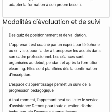
adapter la formation à son propre besoin.
Modalités d'évaluation et de suivi
Des quiz de positionnement et de validation.
L’apprenant est coaché par un expert, par téléphone
ou en visio, pour l’aider à transposer les acquis dans
son cadre professionnel. Les séances sont
organisées au début, pendant et après la formation
elearning. Elles sont planifiées dès la confirmation
d’inscription.
L’espace d’apprentissage permet un suivi de la
progression pédagogique.
A tout moment, l’apprenant peut solliciter le service
d’assistance Demos pour toute question d’ordre
technique, via l’espace d’apprentissage.