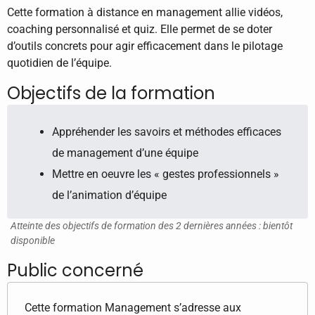
Cette formation à distance en management allie vidéos,
coaching personnalisé et quiz. Elle permet de se doter
d’outils concrets pour agir efficacement dans le pilotage
quotidien de l’équipe.
Objectifs de la formation
Appréhender les savoirs et méthodes efficaces
de management d’une équipe
Mettre en oeuvre les « gestes professionnels »
de l’animation d’équipe
Atteinte des objectifs de formation des 2 dernières années : bientôt
disponible
Public concerné
Cette formation Management s’adresse aux