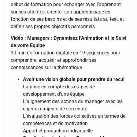
début de formation pour échanger avec l’apprenant
sur ses attentes, orienter son apprentissage en
fonction de ses besoins et de ses résultats au test, et
définir ses propres objectifs personnels
Vidéo : Managers : Dynamisez l’Animation et le Suivi
de votre Equipe
90 min de formation digitale en 19 séquences pour
comprendre, acquérir et approfondir ses
connaissances sur la thématique
Avoir une vision globale pour prendre du recul
La prise en compte des étapes de
développement d’une équipe
L’alignement des actions du manager avec les
enjeux manjeurs de son entité
L’évaluation des forces collectives en termes de
compétences et de motivation
Apport et production individuelle