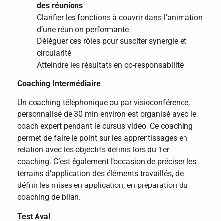
des réunions
Clarifier les fonctions à couvrir dans l’animation
d’une réunion performante
Déléguer ces rôles pour susciter synergie et
circularité
Atteindre les résultats en co-responsabilité
Coaching Intermédiaire
Un coaching téléphonique ou par visioconférence,
personnalisé de 30 min environ est organisé avec le
coach expert pendant le cursus vidéo. Ce coaching
permet de faire le point sur les apprentissages en
relation avec les objectifs définis lors du 1er
coaching. C’est également l’occasion de préciser les
terrains d’application des éléments travaillés, de
défnir les mises en application, en préparation du
coaching de bilan.
Test Aval