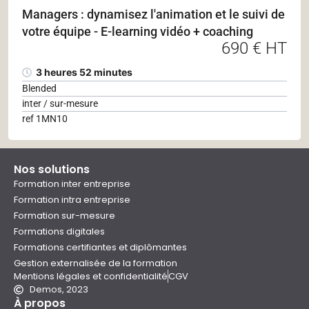
Managers : dynamisez l'animation et le suivi de
votre équipe - E-learning vidéo + coaching
690 € HT
3 heures 52 minutes
Blended
inter / sur-mesure
ref 1MN10
Nos solutions
Formation inter entreprise
Formation intra entreprise
Formation sur-mesure
Formations digitales
Formations certifiantes et diplômantes
Gestion externalisée de la formation
Mentions légales et confidentialité
CGV
Demos, 2023
À propos