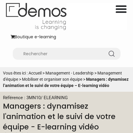
Boutique e-learning
Vous êtes ici :
Accueil
>
Management - Leadership
>
Management
d'équipe
>
Mobiliser et organiser son équipe
>
Managers : dynamisez
l’animation et le suivi de votre équipe – E-learning vidéo
Référence : 3MN10
/
ELEARNING
Managers : dynamisez
l'animation et le suivi de votre
équipe - E-learning vidéo