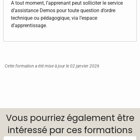
A tout moment, l’apprenant peut solliciter le service
d’assistance Demos pour toute question d’ordre
technique ou pédagogique, via l’espace
d’apprentissage.
Cette formation a été mise à jour le 02 janvier 2026
Vous pourriez également être
intéressé par ces formations