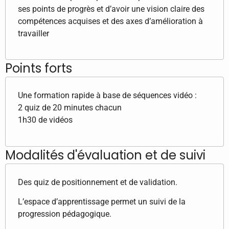
ses points de progrès et d’avoir une vision claire des
compétences acquises et des axes d’amélioration à
travailler
Points forts
Une formation rapide à base de séquences vidéo :
2 quiz de 20 minutes chacun
1h30 de vidéos
Modalités d'évaluation et de suivi
Des quiz de positionnement et de validation.
L’espace d’apprentissage permet un suivi de la
progression pédagogique.