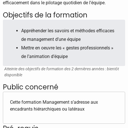
efficacement dans le pilotage quotidien de l’équipe.
Objectifs de la formation
Appréhender les savoirs et méthodes efficaces
de management d’une équipe
Mettre en oeuvre les « gestes professionnels »
de l’animation d’équipe
Atteinte des objectifs de formation des 2 dernières années : bientôt
disponible
Public concerné
Cette formation Management s’adresse aux
encadrants hiérarchiques ou latéraux