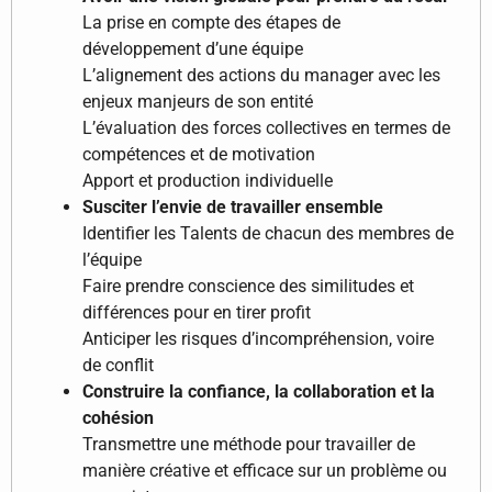
La prise en compte des étapes de
développement d’une équipe
L’alignement des actions du manager avec les
enjeux manjeurs de son entité
L’évaluation des forces collectives en termes de
compétences et de motivation
Apport et production individuelle
Susciter l’envie de travailler ensemble
Identifier les Talents de chacun des membres de
l’équipe
Faire prendre conscience des similitudes et
différences pour en tirer profit
Anticiper les risques d’incompréhension, voire
de conflit
Construire la confiance, la collaboration et la
cohésion
Transmettre une méthode pour travailler de
manière créative et efficace sur un problème ou