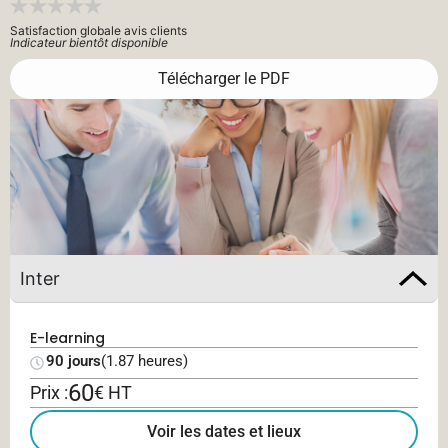
Satisfaction globale avis clients
Indicateur bientôt disponible
Télécharger le PDF
Inter
E-learning
90 jours
(1.87 heures)
60
Prix :
€ HT
Voir les dates et lieux