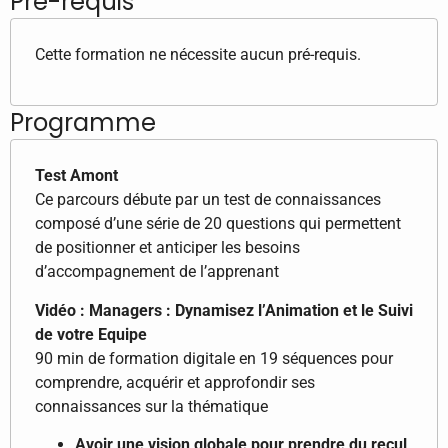
Pré-requis
Cette formation ne nécessite aucun pré-requis.
Programme
Test Amont
Ce parcours débute par un test de connaissances
composé d’une série de 20 questions qui permettent
de positionner et anticiper les besoins
d’accompagnement de l’apprenant
Vidéo : Managers : Dynamisez l’Animation et le Suivi
de votre Equipe
90 min de formation digitale en 19 séquences pour
comprendre, acquérir et approfondir ses
connaissances sur la thématique
Avoir une vision globale pour prendre du recul