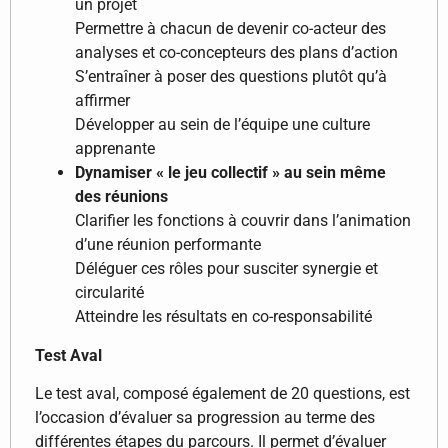
un projet
Permettre à chacun de devenir co-acteur des
analyses et co-concepteurs des plans d’action
S’entraîner à poser des questions plutôt qu’à
affirmer
Développer au sein de l’équipe une culture
apprenante
Dynamiser « le jeu collectif » au sein même
des réunions
Clarifier les fonctions à couvrir dans l’animation
d’une réunion performante
Déléguer ces rôles pour susciter synergie et
circularité
Atteindre les résultats en co-responsabilité
Test Aval
Le test aval, composé également de 20 questions, est
l’occasion d’évaluer sa progression au terme des
différentes étapes du parcours. Il permet d’évaluer