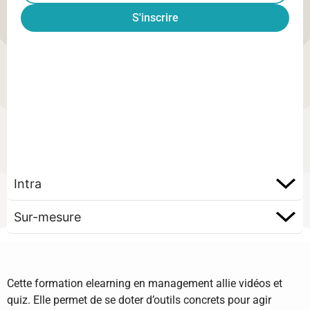
S'inscrire
Intra
Sur-mesure
Cette formation elearning en management allie vidéos et
quiz. Elle permet de se doter d’outils concrets pour agir