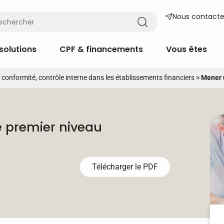
Nous contacte
solutions
CPF & financements
Vous êtes
, conformité, contrôle interne dans les établissements financiers
>
Mener 
e premier niveau
Télécharger le PDF