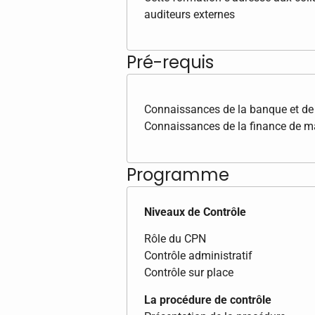
auditeurs externes
Pré-requis
Connaissances de la banque et de 
Connaissances de la finance de m
Programme
Niveaux de Contrôle
Rôle du CPN
Contrôle administratif
Contrôle sur place
La procédure de contrôle