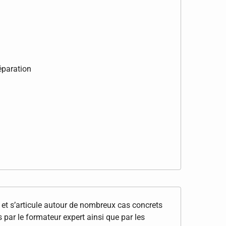
éparation
e et s’articule autour de nombreux cas concrets
 par le formateur expert ainsi que par les