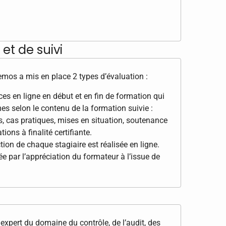
et de suivi
Demos a mis en place 2 types d’évaluation :
s en ligne en début et en fin de formation qui
es selon le contenu de la formation suivie :
s, cas pratiques, mises en situation, soutenance
ions à finalité certifiante.
tion de chaque stagiaire est réalisée en ligne.
e par l’appréciation du formateur à l’issue de
expert du domaine du contrôle, de l’audit, des