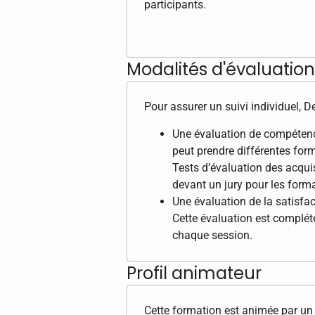
participants.
Modalités d'évaluation 
Pour assurer un suivi individuel, 
Une évaluation de compétence
peut prendre différentes form
Tests d’évaluation des acqui
devant un jury pour les format
Une évaluation de la satisfac
Cette évaluation est complété
chaque session.
Profil animateur
Cette formation est animée par un 