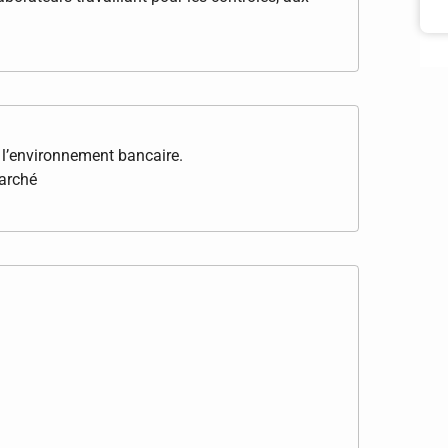
l’environnement bancaire.
arché