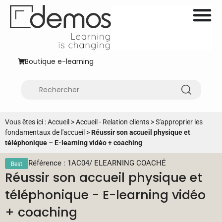
Boutique e-learning
Vous êtes ici :
Accueil
>
Accueil - Relation clients
>
S'approprier les
fondamentaux de l'accueil
>
Réussir son accueil physique et
téléphonique – E-learning vidéo + coaching
Référence : 1AC04
/
ELEARNING COACHÉ
Best
Réussir son accueil physique et
téléphonique - E-learning vidéo
+ coaching