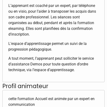
L’apprenant est coaché par un expert, par téléphone
ou en visio, pour l’aider à transposer les acquis dans
son cadre professionnel. Les séances sont
organisées au début, pendant et après la formation
elearning. Elles sont planifiées dès la confirmation
d’inscription.
L’espace d’apprentissage permet un suivi de la
progression pédagogique.
A tout moment, l’apprenant peut solliciter le service
d’assistance Demos pour toute question d’ordre
technique, via l’espace d’apprentissage.
Profil animateur
cette formation Accueil est animée par un expert en
communication