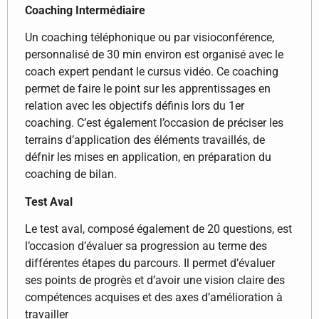
Coaching Intermédiaire
Un coaching téléphonique ou par visioconférence,
personnalisé de 30 min environ est organisé avec le
coach expert pendant le cursus vidéo. Ce coaching
permet de faire le point sur les apprentissages en
relation avec les objectifs définis lors du 1er
coaching. C’est également l’occasion de préciser les
terrains d’application des éléments travaillés, de
défnir les mises en application, en préparation du
coaching de bilan.
Test Aval
Le test aval, composé également de 20 questions, est
l’occasion d’évaluer sa progression au terme des
différentes étapes du parcours. Il permet d’évaluer
ses points de progrès et d’avoir une vision claire des
compétences acquises et des axes d’amélioration à
travailler