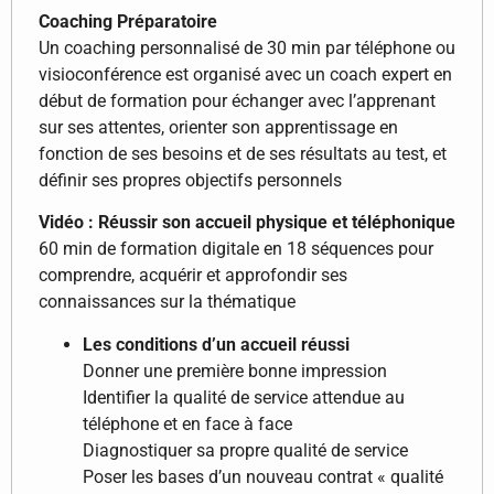
Coaching Préparatoire
Un coaching personnalisé de 30 min par téléphone ou
visioconférence est organisé avec un coach expert en
début de formation pour échanger avec l’apprenant
sur ses attentes, orienter son apprentissage en
fonction de ses besoins et de ses résultats au test, et
définir ses propres objectifs personnels
Vidéo : Réussir son accueil physique et téléphonique
60 min de formation digitale en 18 séquences pour
comprendre, acquérir et approfondir ses
connaissances sur la thématique
Les conditions d’un accueil réussi
Donner une première bonne impression
Identifier la qualité de service attendue au
téléphone et en face à face
Diagnostiquer sa propre qualité de service
Poser les bases d’un nouveau contrat « qualité