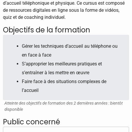
d’accueil téléphonique et physique. Ce cursus est composé
de ressources digitales en ligne sous la forme de vidéos,
quiz et de coaching individuel.
Objectifs de la formation
Gérer les techniques d’accueil au téléphone ou
en face à face
S’approprier les meilleures pratiques et
s’entraîner à les mettre en œuvre
Faire face à des situations complexes de
l’accueil
Atteinte des objectifs de formation des 2 dernières années : bientôt
disponible
Public concerné