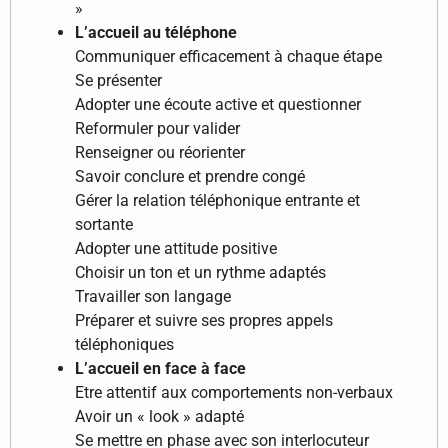
»
L’accueil au téléphone
Communiquer efficacement à chaque étape
Se présenter
Adopter une écoute active et questionner
Reformuler pour valider
Renseigner ou réorienter
Savoir conclure et prendre congé
Gérer la relation téléphonique entrante et
sortante
Adopter une attitude positive
Choisir un ton et un rythme adaptés
Travailler son langage
Préparer et suivre ses propres appels
téléphoniques
L’accueil en face à face
Etre attentif aux comportements non-verbaux
Avoir un « look » adapté
Se mettre en phase avec son interlocuteur