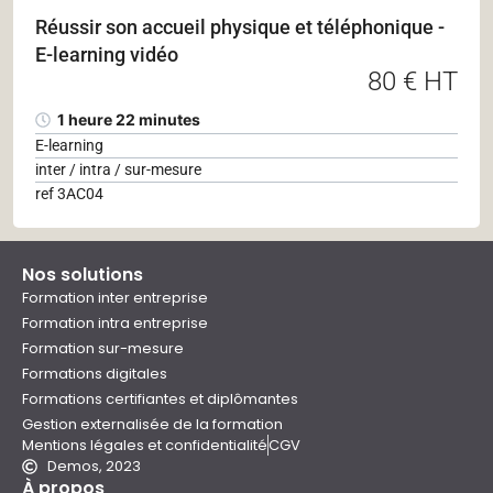
Réussir son accueil physique et téléphonique -
E-learning vidéo
80 € HT
1 heure 22 minutes
E-learning
inter / intra / sur-mesure
ref 3AC04
Nos solutions
Formation inter entreprise
Formation intra entreprise
Formation sur-mesure
Formations digitales
Formations certifiantes et diplômantes
Gestion externalisée de la formation
Mentions légales et confidentialité
CGV
Demos, 2023
À propos