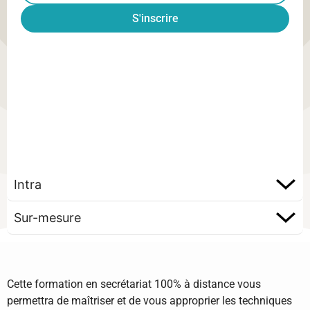
S'inscrire
Intra
Sur-mesure
Cette formation en secrétariat 100% à distance vous
permettra de maîtriser et de vous approprier les techniques