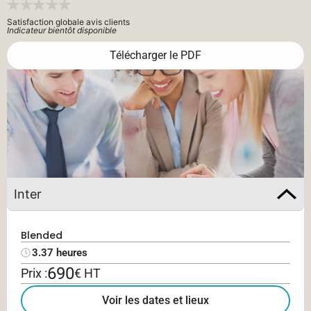
Satisfaction globale avis clients
Indicateur bientôt disponible
Télécharger le PDF
Inter
Blended
3.37 heures
690
Prix :
€ HT
Voir les dates et lieux