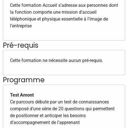
Cette formation Accueil s’adresse aux personnes dont
la fonction comporte une mission d’accueil
téléphonique et physique essentielle à l’image de
l’entreprise
Pré-requis
Cette formation ne nécessite aucun pré-requis.
Programme
Test Amont
Ce parcours débute par un test de connaissances
composé d’une série de 20 questions qui permettent
de positionner et anticiper les besoins
d’accompagnement de l’apprenant