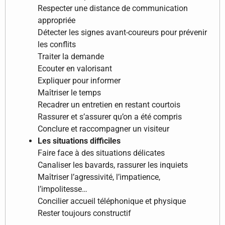
Respecter une distance de communication
appropriée
Détecter les signes avant-coureurs pour prévenir
les conflits
Traiter la demande
Ecouter en valorisant
Expliquer pour informer
Maîtriser le temps
Recadrer un entretien en restant courtois
Rassurer et s’assurer qu’on a été compris
Conclure et raccompagner un visiteur
Les situations difficiles
Faire face à des situations délicates
Canaliser les bavards, rassurer les inquiets
Maîtriser l’agressivité, l’impatience,
l’impolitesse…
Concilier accueil téléphonique et physique
Rester toujours constructif