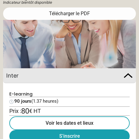
Indicateur bientôt disponible
Télécharger le PDF
Inter
E-learning
90 jours
(1.37 heures)
80
Prix :
€ HT
Voir les dates et lieux
S'inscrire