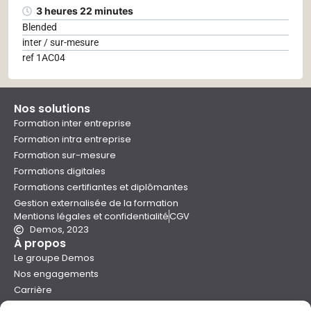
3 heures 22 minutes
Blended
inter / sur-mesure
ref 1AC04
Nos solutions
Formation inter entreprise
Formation intra entreprise
Formation sur-mesure
Formations digitales
Formations certifiantes et diplômantes
Gestion externalisée de la formation
Mentions légales et confidentialité
CGV
Demos, 2023
À propos
Le groupe Demos
Nos engagements
Carrière
Devenir formateur Demos