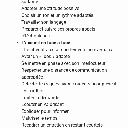
sortante
Adopter une attitude positive
Choisir un ton et un rythme adaptés
Travailler son langage
Préparer et suivre ses propres appels
téléphoniques
L’accueil en face à face
Etre attentif aux comportements non-verbaux
Avoir un « look » adapté
Se mettre en phase avec son interlocuteur
Respecter une distance de communication
appropriée
Détecter les signes avant-coureurs pour prévenir
les conflits
Traiter la demande
Ecouter en valorisant
Expliquer pour informer
Maîtriser le temps
Recadrer un entretien en restant courtois