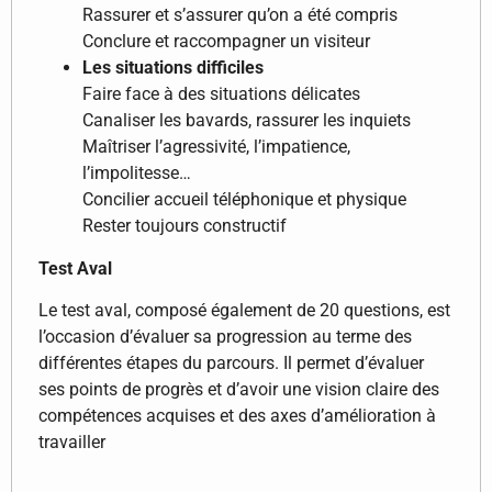
Rassurer et s’assurer qu’on a été compris
Conclure et raccompagner un visiteur
Les situations difficiles
Faire face à des situations délicates
Canaliser les bavards, rassurer les inquiets
Maîtriser l’agressivité, l’impatience,
l’impolitesse…
Concilier accueil téléphonique et physique
Rester toujours constructif
Test Aval
Le test aval, composé également de 20 questions, est
l’occasion d’évaluer sa progression au terme des
différentes étapes du parcours. Il permet d’évaluer
ses points de progrès et d’avoir une vision claire des
compétences acquises et des axes d’amélioration à
travailler