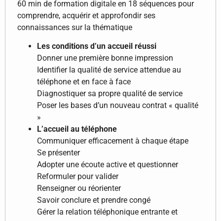
60 min de formation digitale en 18 séquences pour
comprendre, acquérir et approfondir ses
connaissances sur la thématique
Les conditions d’un accueil réussi
Donner une première bonne impression
Identifier la qualité de service attendue au
téléphone et en face à face
Diagnostiquer sa propre qualité de service
Poser les bases d’un nouveau contrat « qualité
»
L’accueil au téléphone
Communiquer efficacement à chaque étape
Se présenter
Adopter une écoute active et questionner
Reformuler pour valider
Renseigner ou réorienter
Savoir conclure et prendre congé
Gérer la relation téléphonique entrante et