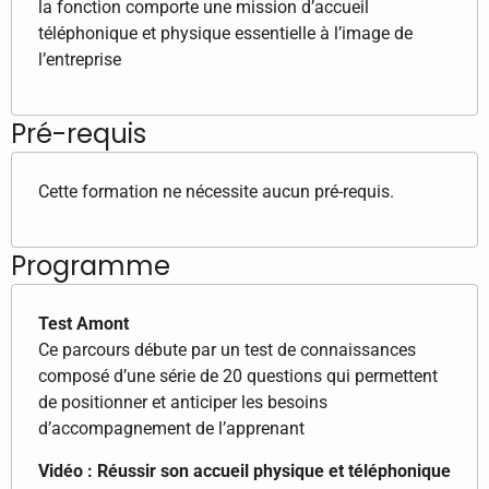
la fonction comporte une mission d’accueil
téléphonique et physique essentielle à l’image de
l’entreprise
Pré-requis
Cette formation ne nécessite aucun pré-requis.
Programme
Test Amont
Ce parcours débute par un test de connaissances
composé d’une série de 20 questions qui permettent
de positionner et anticiper les besoins
d’accompagnement de l’apprenant
Vidéo : Réussir son accueil physique et téléphonique