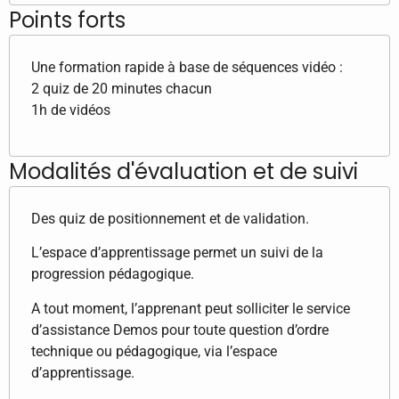
Points forts
Une formation rapide à base de séquences vidéo :
2 quiz de 20 minutes chacun
1h de vidéos
Modalités d'évaluation et de suivi
Des quiz de positionnement et de validation.
L’espace d’apprentissage permet un suivi de la
progression pédagogique.
A tout moment, l’apprenant peut solliciter le service
d’assistance Demos pour toute question d’ordre
technique ou pédagogique, via l’espace
d’apprentissage.