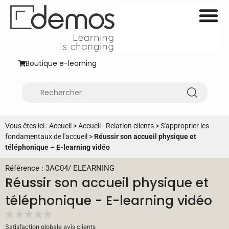
Boutique e-learning
Vous êtes ici :
Accueil
>
Accueil - Relation clients
>
S'approprier les
fondamentaux de l'accueil
>
Réussir son accueil physique et
téléphonique – E-learning vidéo
Référence : 3AC04
/
ELEARNING
Réussir son accueil physique et
téléphonique - E-learning vidéo
Satisfaction globale avis clients