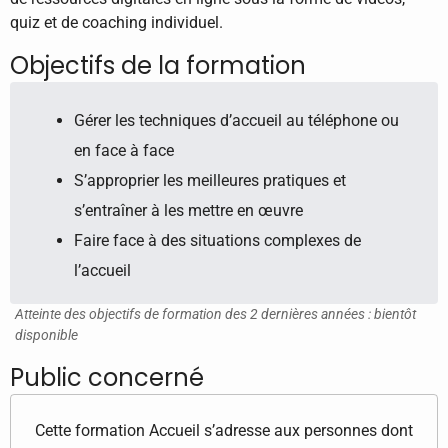
quiz et de coaching individuel.
Objectifs de la formation
Gérer les techniques d’accueil au téléphone ou
en face à face
S’approprier les meilleures pratiques et
s’entraîner à les mettre en œuvre
Faire face à des situations complexes de
l’accueil
Atteinte des objectifs de formation des 2 dernières années : bientôt
disponible
Public concerné
Cette formation Accueil s’adresse aux personnes dont