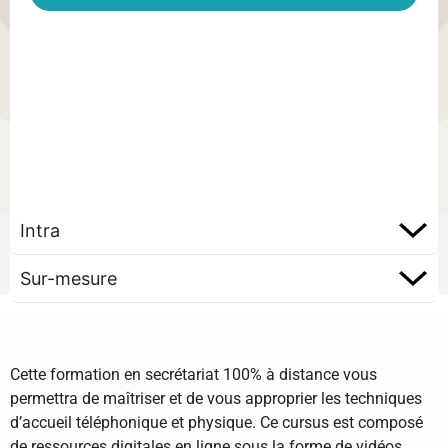
Intra
Sur-mesure
Cette formation en secrétariat 100% à distance vous
permettra de maîtriser et de vous approprier les techniques
d’accueil téléphonique et physique. Ce cursus est composé
de ressources digitales en ligne sous la forme de vidéos,