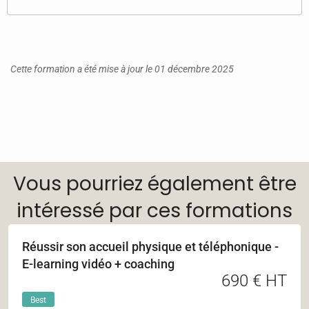
Cette formation a été mise à jour le 01 décembre 2025
Vous pourriez également être
intéressé par ces formations
Réussir son accueil physique et téléphonique -
E-learning vidéo + coaching
690 € HT
Best