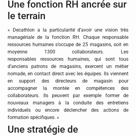
Une fonction RH ancrée sur
le terrain
« Decathlon a la particularité d’avoir une vision très
managériale de la fonction RH. Chaque responsable
ressources humaines s’occupe de 25 magasins, soit en
moyenne 1300 collaborateurs. Les
responsables ressources humaines, qui sont tous
d’anciens patrons de magasins, exercent un métier
nomade, en contact direct avec les équipes. Ils viennent
en support des directeurs de magasin pour
accompagner la montée en compétences des
collaborateurs. Ils peuvent par exemple former de
nouveaux managers à la conduite des entretiens
individuels ou encore déclencher des actions de
formation spécifiques. »
Une stratégie de