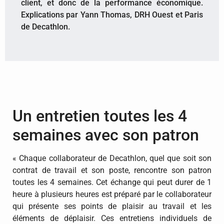
client, et donc de la performance économique.
Explications par Yann Thomas, DRH Ouest et Paris
de Decathlon.
​Un entretien toutes les 4
semaines avec son patron
« Chaque collaborateur de Decathlon, quel que soit son
contrat de travail et son poste, rencontre son patron
toutes les 4 semaines. Cet échange qui peut durer de 1
heure à plusieurs heures est préparé par le collaborateur
qui présente ses points de plaisir au travail et les
éléments de déplaisir. Ces entretiens individuels de