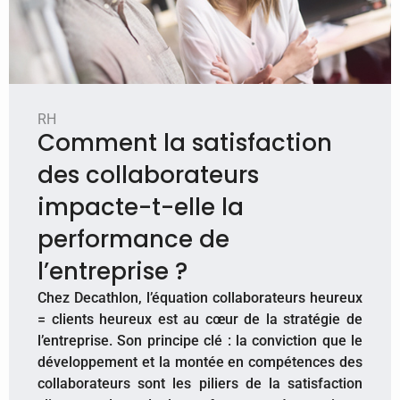
RH
Comment la satisfaction
des collaborateurs
impacte-t-elle la
performance de
l’entreprise ?
​Chez Decathlon, l’équation collaborateurs heureux
= clients heureux est au cœur de la stratégie de
l’entreprise. Son principe clé : la conviction que le
développement et la montée en compétences des
collaborateurs sont les piliers de la satisfaction