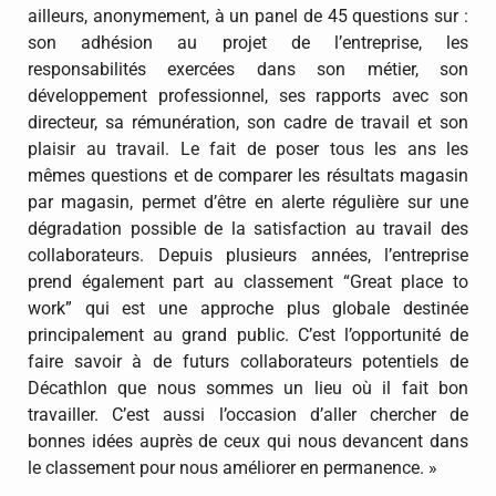
ailleurs, anonymement, à un panel de 45 questions sur :
son adhésion au projet de l’entreprise, les
responsabilités exercées dans son métier, son
développement professionnel, ses rapports avec son
directeur, sa rémunération, son cadre de travail et son
plaisir au travail. Le fait de poser tous les ans les
mêmes questions et de comparer les résultats magasin
par magasin, permet d’être en alerte régulière sur une
dégradation possible de la satisfaction au travail des
collaborateurs. Depuis plusieurs années, l’entreprise
prend également part au classement “Great place to
work” qui est une approche plus globale destinée
principalement au grand public. C’est l’opportunité de
faire savoir à de futurs collaborateurs potentiels de
Décathlon que nous sommes un lieu où il fait bon
travailler. C’est aussi l’occasion d’aller chercher de
bonnes idées auprès de ceux qui nous devancent dans
le classement pour nous améliorer en permanence. »