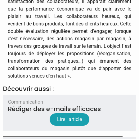
satisfaction des collaborateurs, il apparaît clairement
que la performance économique va de pair avec le
plaisir au travail. Les collaborateurs heureux, qui
vendent de bons produits, font des clients heureux. Cette
double évaluation régulière permet d’engager, lorsque
c’est nécessaire, des actions magasin par magasin, à
travers des groupes de travail sur le terrain. L’objectif est
toujours de déployer les propositions (réorganisation,
transformation des pratiques…) qui émanent des
collaborateurs du magasin plutôt que d’apporter des
solutions venues d’en haut ».
Découvrir aussi :
Communication
Rédiger des e-mails efficaces
Lire l'article