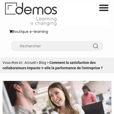
Boutique e-learning
Vous êtes ici :
Accueil
>
Blog
>
Comment la satisfaction des
collaborateurs impacte-t-elle la performance de l’entreprise ?