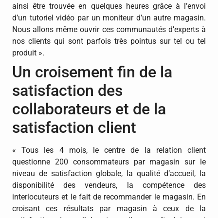
ainsi être trouvée en quelques heures grâce à l’envoi
d’un tutoriel vidéo par un moniteur d’un autre magasin.
Nous allons même ouvrir ces communautés d’experts à
nos clients qui sont parfois très pointus sur tel ou tel
produit ».
Un croisement fin de la
satisfaction des
collaborateurs et de la
satisfaction client
« Tous les 4 mois, le centre de la relation client
questionne 200 consommateurs par magasin sur le
niveau de satisfaction globale, la qualité d’accueil, la
disponibilité des vendeurs, la compétence des
interlocuteurs et le fait de recommander le magasin. En
croisant ces résultats par magasin à ceux de la