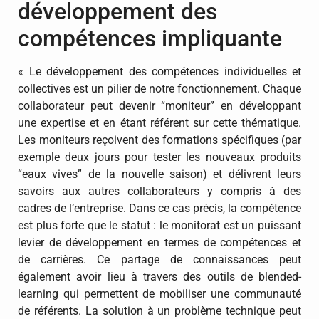
développement des
compétences impliquante
« Le développement des compétences individuelles et
collectives est un pilier de notre fonctionnement. Chaque
collaborateur peut devenir “moniteur” en développant
une expertise et en étant référent sur cette thématique.
Les moniteurs reçoivent des formations spécifiques (par
exemple deux jours pour tester les nouveaux produits
“eaux vives” de la nouvelle saison) et délivrent leurs
savoirs aux autres collaborateurs y compris à des
cadres de l’entreprise. Dans ce cas précis, la compétence
est plus forte que le statut : le monitorat est un puissant
levier de développement en termes de compétences et
de carrières. Ce partage de connaissances peut
également avoir lieu à travers des outils de blended-
learning qui permettent de mobiliser une communauté
de référents. La solution à un problème technique peut