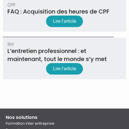
CPF
FAQ : Acquisition des heures de CPF
Lire l'article
RH
L’entretien professionnel : et
maintenant, tout le monde s’y met
Lire l'article
Nos solutions
Formation inter entreprise