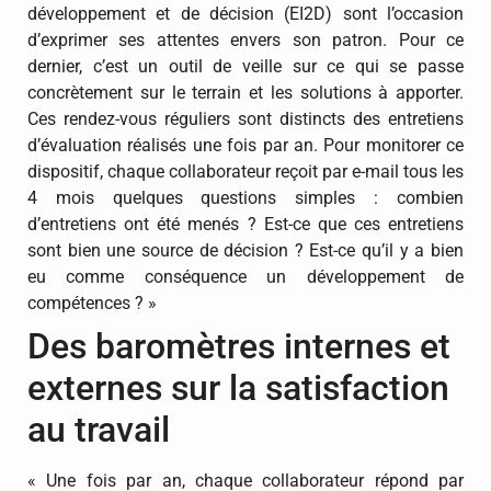
développement et de décision (EI2D) sont l’occasion
d’exprimer ses attentes envers son patron. Pour ce
dernier, c’est un outil de veille sur ce qui se passe
concrètement sur le terrain et les solutions à apporter.
Ces rendez-vous réguliers sont distincts des entretiens
d’évaluation réalisés une fois par an. Pour monitorer ce
dispositif, chaque collaborateur reçoit par e-mail tous les
4 mois quelques questions simples : combien
d’entretiens ont été menés ? Est-ce que ces entretiens
sont bien une source de décision ? Est-ce qu’il y a bien
eu comme conséquence un développement de
compétences ? »
Des baromètres internes et
externes sur la satisfaction
au travail
« Une fois par an, chaque collaborateur répond par