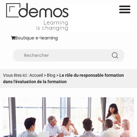
Boutique e-learning
Vous êtes ici :
Accueil
>
Blog
>
Le rôle du responsable formation
dans l’évaluation de la formation