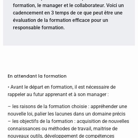
formation, le manager et le collaborateur. Voici un
cadencement en 3 temps de ce que peut être une
évaluation de la formation efficace pour un
responsable formation.
En attendant la formation
• Avant le départ en formation, il est nécessaire de
rappeler au futur apprenant et à son manager :
– les raisons de la formation choisie : appréhender une
nouvelle loi, palier les lacunes dans un domaine précis
– les objectifs de la formation : acquisition de nouvelles
connaissances ou méthodes de travail, maitrise de
nouveaux outils, développement de compétences