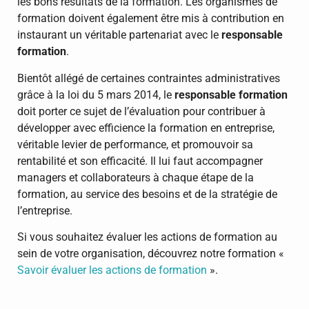
les bons résultats de la formation. Les organismes de
formation doivent également être mis à contribution en
instaurant un véritable partenariat avec le
responsable
formation
.
Bientôt allégé de certaines contraintes administratives
grâce à la loi du 5 mars 2014, le
responsable formation
doit porter ce sujet de l’évaluation pour contribuer à
développer avec efficience la formation en entreprise,
véritable levier de performance, et promouvoir sa
rentabilité et son efficacité. Il lui faut accompagner
managers et collaborateurs à chaque étape de la
formation, au service des besoins et de la stratégie de
l’entreprise.
Si vous souhaitez évaluer les actions de formation au
sein de votre organisation, découvrez notre formation «
Savoir évaluer les actions de formation
».