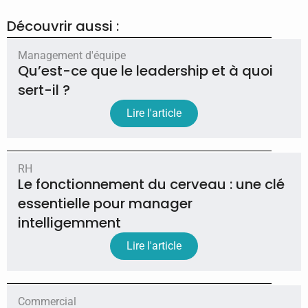
Découvrir aussi :
Management d'équipe
Qu’est-ce que le leadership et à quoi
sert-il ?
Lire l'article
RH
Le fonctionnement du cerveau : une clé
essentielle pour manager
intelligemment
Lire l'article
Commercial