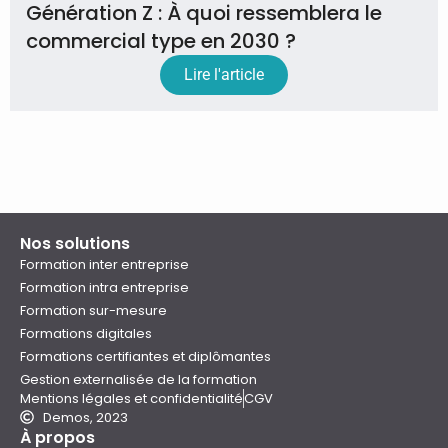
Génération Z : À quoi ressemblera le
commercial type en 2030 ?
Lire l'article
Nos solutions
Formation inter entreprise
Formation intra entreprise
Formation sur-mesure
Formations digitales
Formations certifiantes et diplômantes
Gestion externalisée de la formation
Mentions légales et confidentialité
CGV
Demos, 2023
À propos