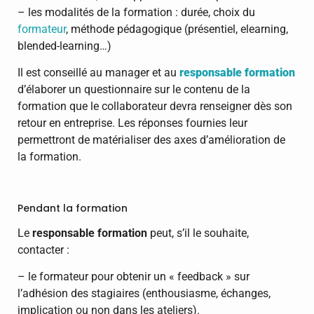
– les modalités de la formation : durée, choix du
formateur
, méthode pédagogique (présentiel, elearning,
blended-learning…)
Il est conseillé au manager et au
responsable formation
d’élaborer un questionnaire sur le contenu de la
formation que le collaborateur devra renseigner dès son
retour en entreprise. Les réponses fournies leur
permettront de matérialiser des axes d’amélioration de
la formation.
Pendant la formation
Le
responsable formation
peut, s’il le souhaite,
contacter :
– le formateur pour obtenir un « feedback » sur
l’adhésion des stagiaires (enthousiasme, échanges,
implication ou non dans les ateliers).