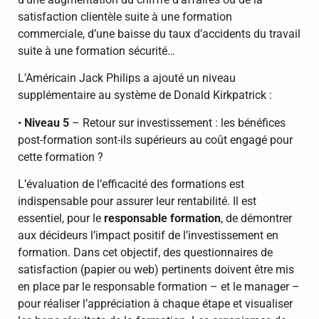
satisfaction clientèle suite à une formation
commerciale, d’une baisse du taux d’accidents du travail
suite à une formation sécurité…
L’Américain Jack Philips a ajouté un niveau
supplémentaire au système de Donald Kirkpatrick :
•
Niveau 5
– Retour sur investissement : les bénéfices
post-formation sont-ils supérieurs au coût engagé pour
cette formation ?
L’évaluation de l’efficacité des formations est
indispensable pour assurer leur rentabilité. Il est
essentiel, pour le
responsable formation
, de démontrer
aux décideurs l’impact positif de l’investissement en
formation. Dans cet objectif, des questionnaires de
satisfaction (papier ou web) pertinents doivent être mis
en place par le responsable formation – et le manager –
pour réaliser l’appréciation à chaque étape et visualiser