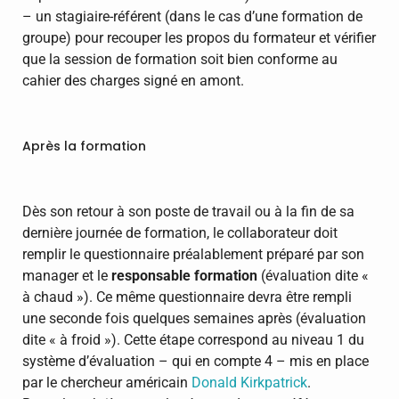
– un stagiaire-référent (dans le cas d’une formation de
groupe) pour recouper les propos du formateur et vérifier
que la session de formation soit bien conforme au
cahier des charges signé en amont.
Après la formation
Dès son retour à son poste de travail ou à la fin de sa
dernière journée de formation, le collaborateur doit
remplir le questionnaire préalablement préparé par son
manager et le
responsable formation
(évaluation dite «
à chaud »). Ce même questionnaire devra être rempli
une seconde fois quelques semaines après (évaluation
dite « à froid »). Cette étape correspond au niveau 1 du
système d’évaluation – qui en compte 4 – mis en place
par le chercheur américain
Donald Kirkpatrick
.