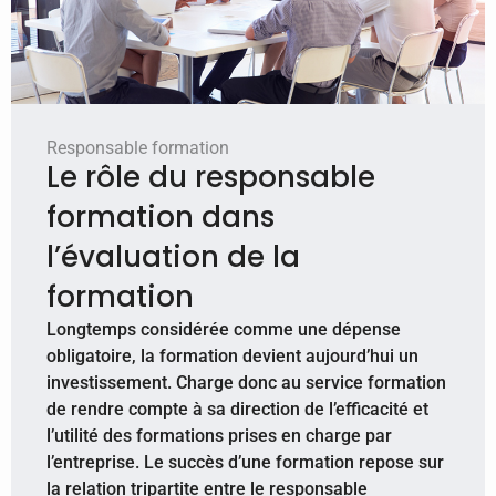
Responsable formation
Le rôle du responsable
formation dans
l’évaluation de la
formation
Longtemps considérée comme une dépense
obligatoire, la formation devient aujourd’hui un
investissement. Charge donc au service formation
de rendre compte à sa direction de l’efficacité et
l’utilité des formations prises en charge par
l’entreprise. Le succès d’une formation repose sur
la relation tripartite entre le responsable