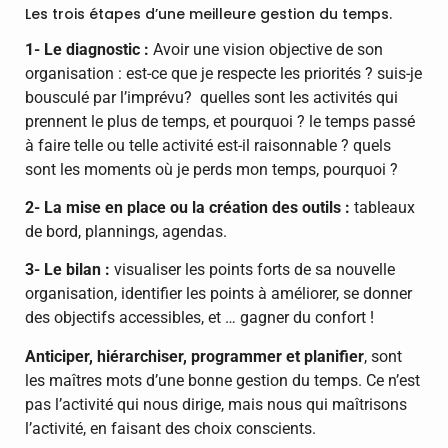
Les trois étapes d’une meilleure gestion du temps.
1- Le diagnostic :
Avoir une vision objective de son
organisation : est-ce que je respecte les priorités ? suis-je
bousculé par l’imprévu? quelles sont les activités qui
prennent le plus de temps, et pourquoi ? le temps passé
à faire telle ou telle activité est-il raisonnable ? quels
sont les moments où je perds mon temps, pourquoi ?
2- La mise en place ou la création des outils :
tableaux
de bord, plannings, agendas.
3- Le bilan :
visualiser les points forts de sa nouvelle
organisation, identifier les points à améliorer, se donner
des objectifs accessibles, et … gagner du confort !
Anticiper, hiérarchiser, programmer et planifier
, sont
les maîtres mots d’une bonne gestion du temps. Ce n’est
pas l’activité qui nous dirige, mais nous qui maîtrisons
l’activité, en faisant des choix conscients.