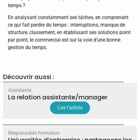
temps ?
En analysant constamment ses tâches, en comprenant
ce qui fait perdre du temps : interruptions, manque de
structure, classement, en établissant ses solutions point
par point, le commercial est sur la voie d’une bonne
gestion du temps.
Découvrir aussi :
Assistante
La relation assistante/manager
Lire l'article
Responsable formation
Universités d’entreprise : partageons les