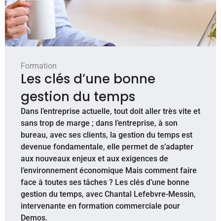
Formation
Les clés d’une bonne
gestion du temps
Dans l’entreprise actuelle, tout doit aller très vite et
sans trop de marge ; dans l’entreprise, à son
bureau, avec ses clients, la gestion du temps est
devenue fondamentale, elle permet de s’adapter
aux nouveaux enjeux et aux exigences de
l’environnement économique Mais comment faire
face à toutes ses tâches ? Les clés d’une bonne
gestion du temps, avec Chantal Lefebvre-Messin,
intervenante en formation commerciale pour
Demos.