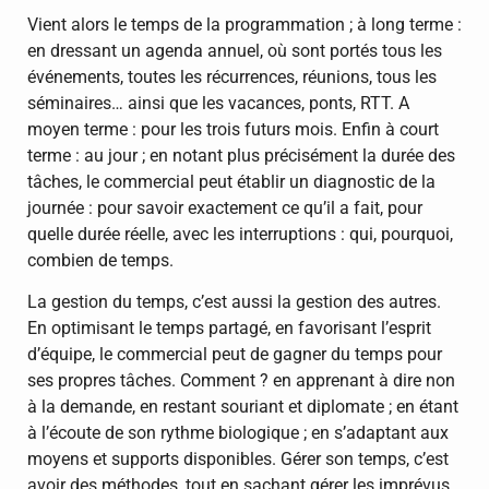
Vient alors le temps de la programmation ; à long terme :
en dressant un agenda annuel, où sont portés tous les
événements, toutes les récurrences, réunions, tous les
séminaires… ainsi que les vacances, ponts, RTT. A
moyen terme : pour les trois futurs mois. Enfin à court
terme : au jour ; en notant plus précisément la durée des
tâches, le commercial peut établir un diagnostic de la
journée : pour savoir exactement ce qu’il a fait, pour
quelle durée réelle, avec les interruptions : qui, pourquoi,
combien de temps.
La gestion du temps, c’est aussi la gestion des autres.
En optimisant le temps partagé, en favorisant l’esprit
d’équipe, le commercial peut de gagner du temps pour
ses propres tâches. Comment ? en apprenant à dire non
à la demande, en restant souriant et diplomate ; en étant
à l’écoute de son rythme biologique ; en s’adaptant aux
moyens et supports disponibles. Gérer son temps, c’est
avoir des méthodes, tout en sachant gérer les imprévus.