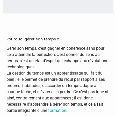
Pourquoi gérer son temps ?
Gérer son temps, c’est gagner en cohérence sans pour
cela atteindre la perfection, c’est donner du sens au
temps, c’est un état d’esprit qui échappe aux révolutions
technologiques.
La gestion du temps est un apprentissage qui fait du
bien : elle permet de prendre du recul par rapport à ses
propres habitudes, d’accorder un temps adapté à
chaque tâche, et d’éviter d’en perdre. Ce n’est pas inné ni
aisé, contrairement aux apparences ; il est donc
nécessaire d’apprendre à gérer son temps, et cela fait
partie intégrante d’une
formation
.