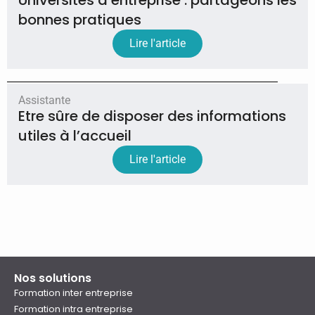
bonnes pratiques
Lire l'article
Assistante
Etre sûre de disposer des informations
utiles à l’accueil
Lire l'article
Nos solutions
Formation inter entreprise
Formation intra entreprise