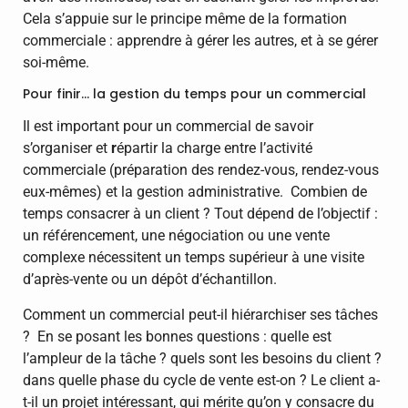
Cela s’appuie sur le principe même de la formation
commerciale : apprendre à gérer les autres, et à se gérer
soi-même.
Pour finir… la gestion du temps pour un commercial
Il est important pour un commercial de savoir
s’organiser et
r
épartir la charge entre l’activité
commerciale (préparation des rendez-vous, rendez-vous
eux-mêmes) et la gestion administrative. Combien de
temps consacrer à un client ? Tout dépend de l’objectif :
un référencement, une négociation ou une vente
complexe nécessitent un temps supérieur à une visite
d’après-vente ou un dépôt d’échantillon.
Comment un commercial peut-il hiérarchiser ses tâches
? En se posant les bonnes questions : quelle est
l’ampleur de la tâche ? quels sont les besoins du client ?
dans quelle phase du cycle de vente est-on ? Le client a-
t-il un projet intéressant, qui mérite qu’on y consacre du