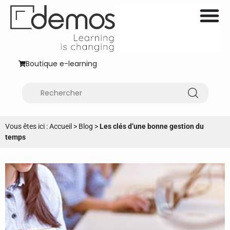
Boutique e-learning
Vous êtes ici :
Accueil
>
Blog
>
Les clés d’une bonne gestion du
temps