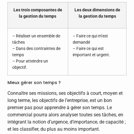
Les trois composantes de
Les deux dimensions de
la gestion du temps
la gestion du temps
– Réaliser un ensemble de
– Faire ce qui m’est
tâches
demandé
– Dans des contraintes de
– Faire ce qui est
temps
important et urgent.
– Pour atteindre un
objectif.
Mieux gérer son temps ?
Connaître ses missions, ses objectifs à court, moyen et
long terme, les objectifs de l’entreprise, est un bon
premier pas pour apprendre à gérer son temps. Le
commercial pourra alors analyser toutes ses tâches, en
intégrant la notion d’urgence, d’importance, de capacité ;
et les classifier, du plus au moins important.