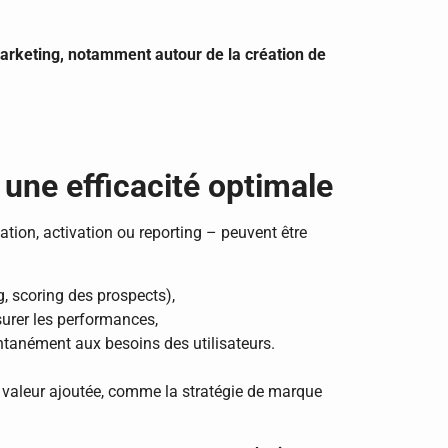
arketing, notamment autour de la création de
 une efficacité optimale
ion, activation ou reporting – peuvent être
, scoring des prospects),
rer les performances,
tanément aux besoins des utilisateurs.
e valeur ajoutée, comme la stratégie de marque