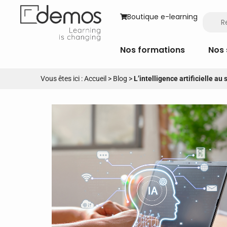
Boutique e-learning
Nos formations
Nos 
Vous êtes ici :
Accueil
>
Blog
>
L’intelligence artificielle au