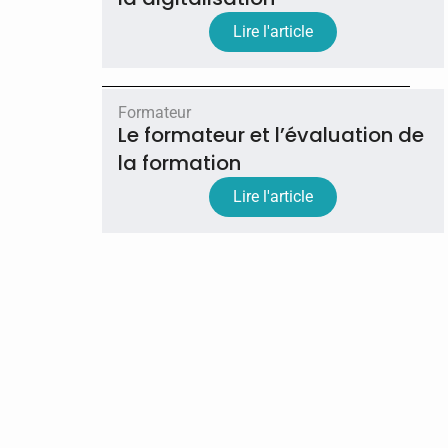
Lire l'article
Formateur
Le formateur et l’évaluation de
la formation
Lire l'article