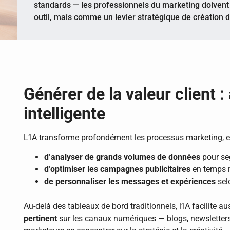
standards — les professionnels du marketing doivent
outil, mais comme un levier stratégique de création 
Générer de la valeur client :
intelligente
L’IA transforme profondément les processus marketing, 
d’analyser de grands volumes de données
pour seg
d’optimiser les campagnes publicitaires
en temps ré
de personnaliser les messages et expériences
sel
Au-delà des tableaux de bord traditionnels, l’IA facilite au
pertinent
sur les canaux numériques — blogs, newsletters,