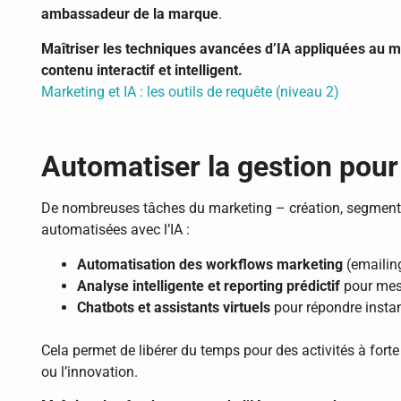
ambassadeur de la marque
.
Maîtriser les techniques avancées d’IA appliquées au m
contenu interactif et intelligent.
Marketing et IA : les outils de requête (niveau 2)
Automatiser la gestion pour
De nombreuses tâches du marketing – création, segmentat
automatisées avec l’IA :
Automatisation des workflows marketing
(emailing
Analyse intelligente et reporting prédictif
pour mesu
Chatbots et assistants virtuels
pour répondre instan
Cela permet de libérer du temps pour des activités à fort
ou l’innovation.