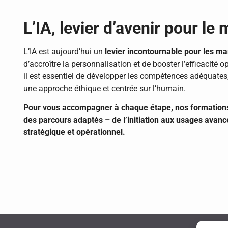
L’IA, levier d’avenir pour le
L’IA est aujourd’hui un
levier incontournable pour les m
d’accroître la personnalisation et de booster l’efficacité o
il est essentiel de développer les compétences adéquates
une approche éthique et centrée sur l’humain.
Pour vous accompagner à chaque étape, nos formatio
des parcours adaptés – de l’initiation aux usages avancé
stratégique et opérationnel.