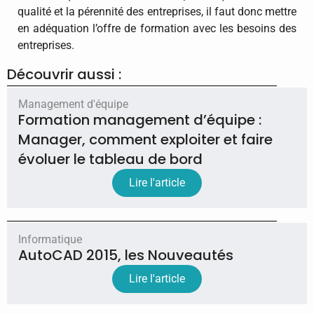
qualité et la pérennité des entreprises, il faut donc mettre
en adéquation l’offre de formation avec les besoins des
entreprises.
Découvrir aussi :
Management d'équipe
Formation management d’équipe :
Manager, comment exploiter et faire
évoluer le tableau de bord
Lire l'article
Informatique
AutoCAD 2015, les Nouveautés
Lire l'article