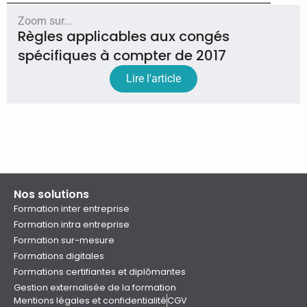
Zoom sur...
Règles applicables aux congés
spécifiques à compter de 2017
Lire l'article
Nos solutions
Formation inter entreprise
Formation intra entreprise
Formation sur-mesure
Formations digitales
Formations certifiantes et diplômantes
Gestion externalisée de la formation
Mentions légales et confidentialité
CGV