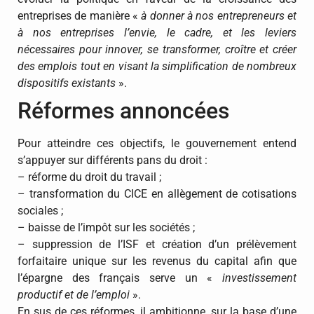
entreprises de manière «
à donner à nos entrepreneurs et
à nos entreprises l’envie, le cadre, et les leviers
nécessaires pour innover, se transformer, croître et créer
des emplois tout en visant la simplification de nombreux
dispositifs existants
».
Réformes annoncées
Pour atteindre ces objectifs, le gouvernement entend
s’appuyer sur différents pans du droit :
– réforme du droit du travail ;
– transformation du CICE en allègement de cotisations
sociales ;
– baisse de l’impôt sur les sociétés ;
– suppression de l’ISF et création d’un prélèvement
forfaitaire unique sur les revenus du capital afin que
l’épargne des français serve un «
investissement
productif et de l’emploi
».
En sus de ces réformes, il ambitionne, sur la base d’une