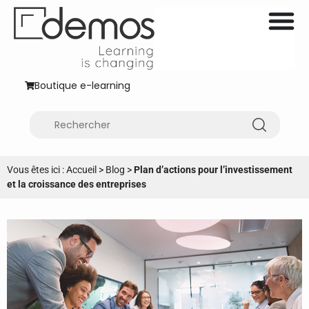
Boutique e-learning
Vous êtes ici :
Accueil
>
Blog
>
Plan d’actions pour l’investissement
et la croissance des entreprises