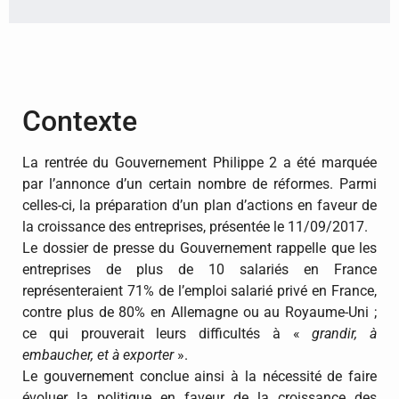
Contexte
La rentrée du Gouvernement Philippe 2 a été marquée
par l’annonce d’un certain nombre de réformes. Parmi
celles-ci, la préparation d’un plan d’actions en faveur de
la croissance des entreprises, présentée le 11/09/2017.
Le dossier de presse du Gouvernement rappelle que les
entreprises de plus de 10 salariés en France
représenteraient 71% de l’emploi salarié privé en France,
contre plus de 80% en Allemagne ou au Royaume-Uni ;
ce qui prouverait leurs difficultés à «
grandir, à
embaucher, et à exporter
».
Le gouvernement conclue ainsi à la nécessité de faire
évoluer la politique en faveur de la croissance des