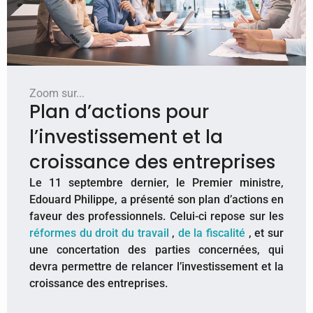
Zoom sur...
Plan d’actions pour
l’investissement et la
croissance des entreprises
​Le 11 septembre dernier, le Premier ministre,
Edouard Philippe, a présenté son plan d’actions en
faveur des professionnels. Celui-ci repose sur les
réformes du droit du travail
,
de la fiscalité
, et sur
une concertation des parties concernées, qui
devra permettre de relancer l’investissement et la
croissance des entreprises.