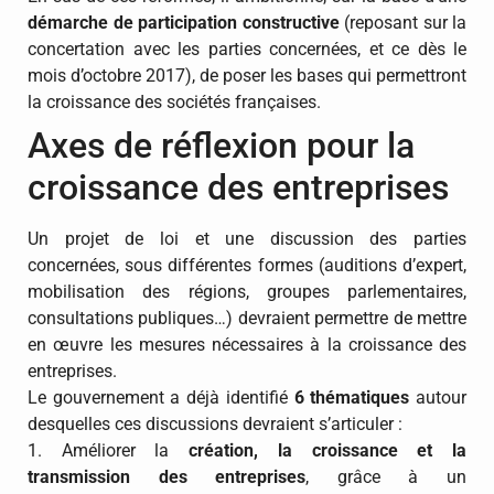
démarche de participation constructive
(reposant sur la
concertation avec les parties concernées, et ce dès le
mois d’octobre 2017), de poser les bases qui permettront
la croissance des sociétés françaises.
Axes de réflexion pour la
croissance des entreprises
Un projet de loi et une discussion des parties
concernées, sous différentes formes (auditions d’expert,
mobilisation des régions, groupes parlementaires,
consultations publiques…) devraient permettre de mettre
en œuvre les mesures nécessaires à la croissance des
entreprises.
Le gouvernement a déjà identifié
6 thématiques
autour
desquelles ces discussions devraient s’articuler :
1. Améliorer la
création, la croissance et la
transmission des entreprises
, grâce à un