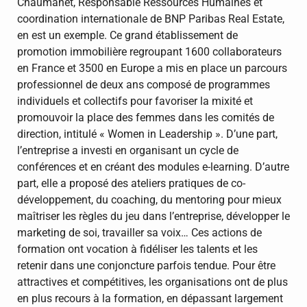
Chaumanet, Responsable Ressources Humaines et
coordination internationale de BNP Paribas Real Estate,
en est un exemple. Ce grand établissement de
promotion immobilière regroupant 1600 collaborateurs
en France et 3500 en Europe a mis en place un parcours
professionnel de deux ans composé de programmes
individuels et collectifs pour favoriser la mixité et
promouvoir la place des femmes dans les comités de
direction, intitulé « Women in Leadership ». D’une part,
l’entreprise a investi en organisant un cycle de
conférences et en créant des modules e-learning. D’autre
part, elle a proposé des ateliers pratiques de co-
développement, du coaching, du mentoring pour mieux
maîtriser les règles du jeu dans l’entreprise, développer le
marketing de soi, travailler sa voix… Ces actions de
formation ont vocation à fidéliser les talents et les
retenir dans une conjoncture parfois tendue. Pour être
attractives et compétitives, les organisations ont de plus
en plus recours à la formation, en dépassant largement