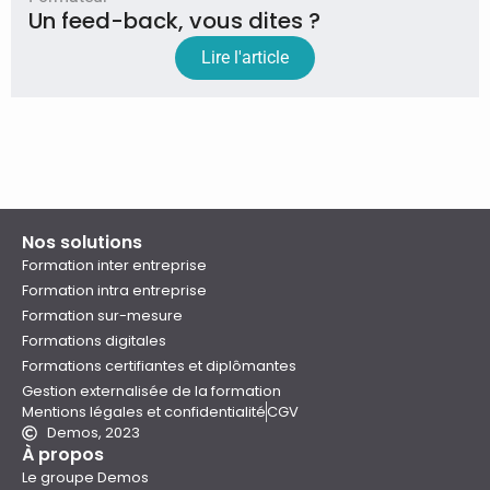
Un feed-back, vous dites ?
Lire l'article
Nos solutions
Formation inter entreprise
Formation intra entreprise
Formation sur-mesure
Formations digitales
Formations certifiantes et diplômantes
Gestion externalisée de la formation
Mentions légales et confidentialité
CGV
Demos, 2023
À propos
Le groupe Demos