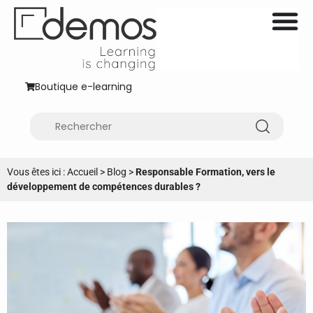
Boutique e-learning
Vous êtes ici :
Accueil
>
Blog
>
Responsable Formation, vers le
développement de compétences durables ?