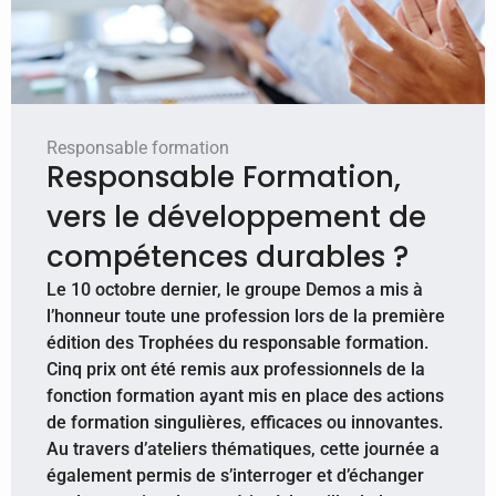
Responsable formation
Responsable Formation,
vers le développement de
compétences durables ?
Le 10 octobre dernier, le groupe Demos a mis à
l’honneur toute une profession lors de la première
édition des Trophées du responsable formation.
Cinq prix ont été remis aux professionnels de la
fonction formation ayant mis en place des actions
de formation singulières, efficaces ou innovantes.
Au travers d’ateliers thématiques, cette journée a
également permis de s’interroger et d’échanger