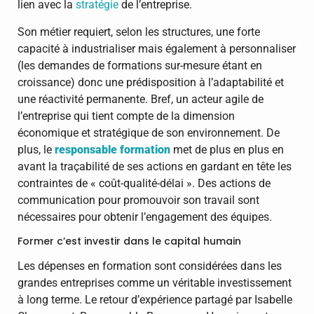
lien avec la
stratégie
de l’entreprise.
Son métier requiert, selon les structures, une forte
capacité à industrialiser mais également à personnaliser
(les demandes de formations sur-mesure étant en
croissance) donc une prédisposition à l’adaptabilité et
une réactivité permanente. Bref, un acteur agile de
l’entreprise qui tient compte de la dimension
économique et stratégique de son environnement. De
plus, le
responsable formation
met de plus en plus en
avant la traçabilité de ses actions en gardant en tête les
contraintes de « coût-qualité-délai ». Des actions de
communication pour promouvoir son travail sont
nécessaires pour obtenir l’engagement des équipes.
Former c’est investir dans le capital humain
Les dépenses en formation sont considérées dans les
grandes entreprises comme un véritable investissement
à long terme. Le retour d’expérience partagé par Isabelle