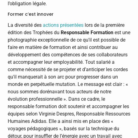
l’obligation légale.
Former c’est innover
La diversité des
actions présentées
lors de la première
édition des Trophées du
Responsable Formation
est une
photographie exceptionnelle de ce qu’il est possible de
faire en matière de formation et ainsi contribuer au
développement des compétences de ses collaborateurs
et accompagner leur employabilité. Tout salarié a
comme nécessité de se projeter et d’anticiper les cordes
qu’il manquerait à son arc pour progresser dans un
monde en perpétuelle mutation. Le message est clair : «
nous sommes dorénavant tous acteurs de notre
évolution professionnelle ». Dans ce cadre, le
responsable formation doit soutenir et accompagner les
équipes selon Virginie Despres, Responsable Ressources
Humaines Adidas. Elle a ainsi mis en place des «
voyages pédagogiques », basés sur la technique du
détour, pour insuffler de l’énergie avec un travail avec