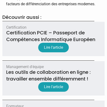
facteurs de différenciation des entreprises modernes.
Découvrir aussi :
Certification
Certification PCIE – Passeport de
Compétences Informatique Européen
Lire l'article
Management d'équipe
Les outils de collaboration en ligne :
travailler ensemble différemment !
Lire l'article
Formateur