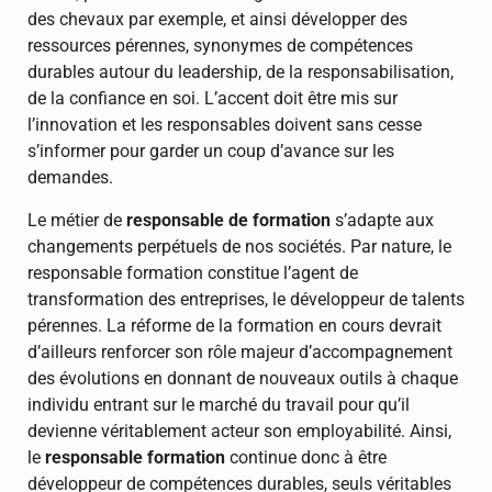
des chevaux par exemple, et ainsi développer des
ressources pérennes, synonymes de compétences
durables autour du leadership, de la responsabilisation,
de la confiance en soi. L’accent doit être mis sur
l’innovation et les responsables doivent sans cesse
s’informer pour garder un coup d’avance sur les
demandes.
Le métier de
responsable de formation
s’adapte aux
changements perpétuels de nos sociétés. Par nature, le
responsable formation constitue l’agent de
transformation des entreprises, le développeur de talents
pérennes. La réforme de la formation en cours devrait
d’ailleurs renforcer son rôle majeur d’accompagnement
des évolutions en donnant de nouveaux outils à chaque
individu entrant sur le marché du travail pour qu’il
devienne véritablement acteur son employabilité. Ainsi,
le
responsable formation
continue donc à être
développeur de compétences durables, seuls véritables