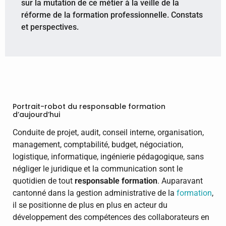
sur la mutation de ce métier à la veille de la
réforme de la formation professionnelle. Constats
et perspectives.
Portrait-robot du responsable formation
d’aujourd’hui
Conduite de projet, audit, conseil interne, organisation,
management, comptabilité, budget, négociation,
logistique, informatique, ingénierie pédagogique, sans
négliger le juridique et la communication sont le
quotidien de tout
responsable formation
. Auparavant
cantonné dans la gestion administrative de la
formation
,
il se positionne de plus en plus en acteur du
développement des compétences des collaborateurs en