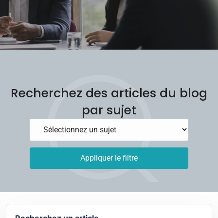
Recherchez des articles du blog
par sujet
Appliquer le filtre
Recherchez un article