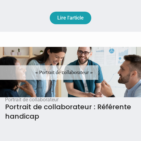
Lire l'article
Portrait de collaborateur
Portrait de collaborateur : Référente
handicap