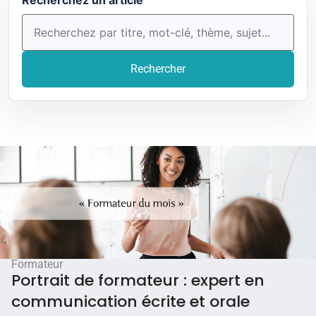
Rechercher
Formateur
Portrait de formateur : expert en
communication écrite et orale