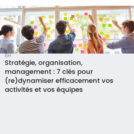
RH
Stratégie, organisation,
management : 7 clés pour
(re)dynamiser efficacement vos
activités et vos équipes