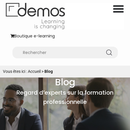
Boutique e-learning
Vous êtes ici :
Accueil
>
Blog
Blog
Regard d’experts sur la formation
professionnelle