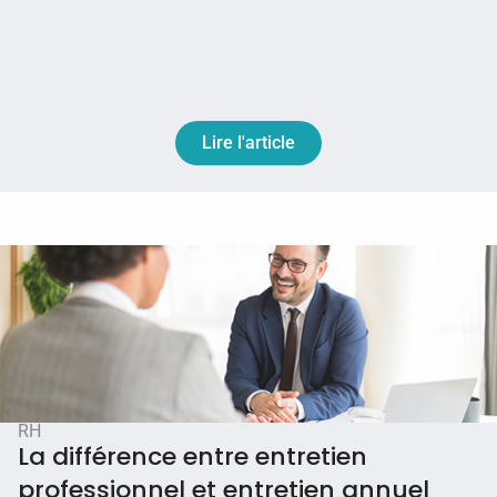
Lire l'article
RH
La différence entre entretien
professionnel et entretien annuel