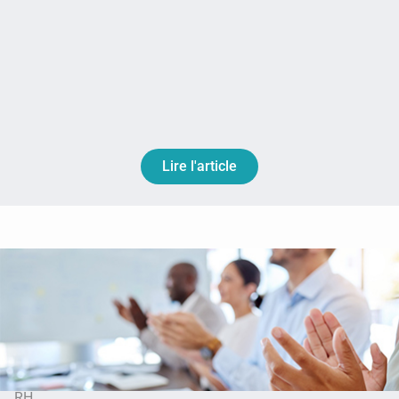
Lire l'article
RH