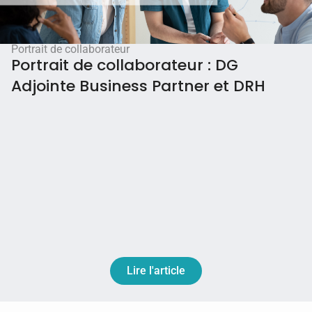
Portrait de collaborateur
Portrait de collaborateur : DG
Adjointe Business Partner et DRH
Lire l'article