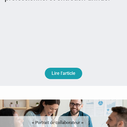
Lire l'article