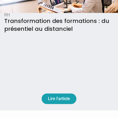
RH
Transformation des formations : du
présentiel au distanciel
Lire l'article