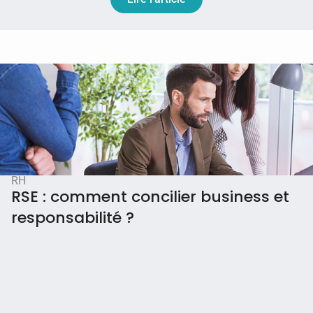
RH
RSE : comment concilier business et
responsabilité ?