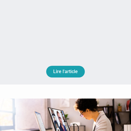
Lire l'article