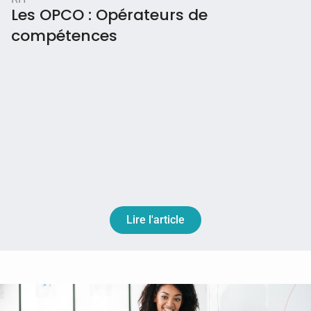
Les OPCO : Opérateurs de
compétences
Lire l'article