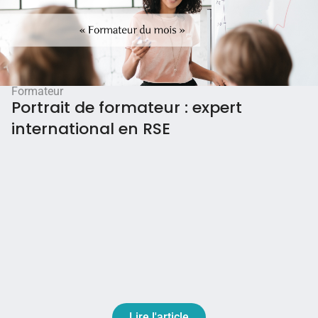
Formateur
Portrait de formateur : expert
international en RSE
Lire l'article