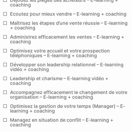
coaching
Ecoutez pour mieux vendre – E-learning + coaching
Maîtrisez les étapes d’une vente réussie – E-learning
+ coaching
Administrez efficacement les ventes – E-learning +
coaching
Optimisez votre accueil et votre prospection
téléphoniques – E-learning + coaching
Développer son leadership relationnel – E-learning
vidéo + coaching
Leadership et charisme – E-learning vidéo +
coaching
Accompagnez efficacement le changement de votre
organisation – E-learning + coaching
Optimisez la gestion de votre temps (Manager) – E-
learning + coaching
Managez en situation de conflit – E-learning +
coaching