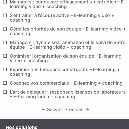
Managers : conduisez efficacement un entretien – E-
learning vidéo + coaching
S’entraîner à l’écoute active – E-learning vidéo +
coaching
Gérer les priorités de son équipe – E-learning vidéo +
coaching
Managers : dynamisez l’animation et le suivi de votre
équipe – E-learning vidéo + coaching
Optimiser l’organisation de son équipe – E-learning
vidéo + coaching
Exprimer des feedback constructifs – E-learning +
coaching
Coachez vos commerciaux – E-learning + coaching
L’art de déléguer : responsabiliser ses collaborateurs
– E-learning vidéo + coaching
←
Suivant
Prochain
→
Nos solutions